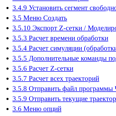
3.4.9 Установить сегмент свобод
3.5 Меню Создать
3.5.10 Экспорт Z-сетки / Моделир
3.5.3 Расчет времени обработки
3.5.4 Расчет симуляции (обработк
3.5.5 Дополнительные команды п
3.5.6 Расчет Z-сетки
3.5.7 Расчет всех траекторий
3.5.8 Отправить файл программы
3.5.9 Отправить текущие траектор
3.6 Меню опций