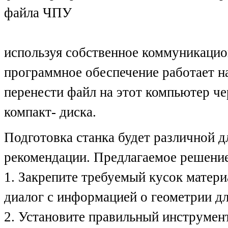
файла ЧПУ
используя собственное коммуникацио
программное обеспечение работает на
перенести файл на этот компьютер ч
компакт- диска.
Подготовка станка будет различной 
рекомендации. Предлагаемое решение
1. Закрепите требуемый кусок материа
диалог с информацией о геометрии дл
2. Установите правильный инструмент