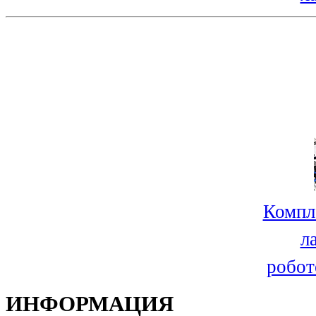
Компл
л
робот
ИНФОРМАЦИЯ