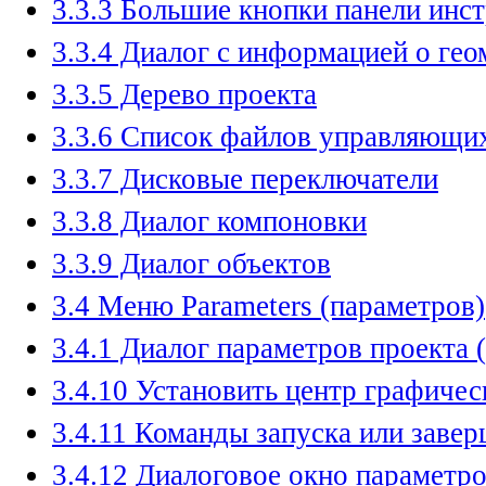
3.3.3 Большие кнопки панели инс
3.3.4 Диалог с информацией о гео
3.3.5 Дерево проекта
3.3.6 Список файлов управляющ
3.3.7 Дисковые переключатели
3.3.8 Диалог компоновки
3.3.9 Диалог объектов
3.4 Меню Parameters (параметров)
3.4.1 Диалог параметров проекта (P
3.4.10 Установить центр графичес
3.4.11 Команды запуска или заве
3.4.12 Диалоговое окно параметр