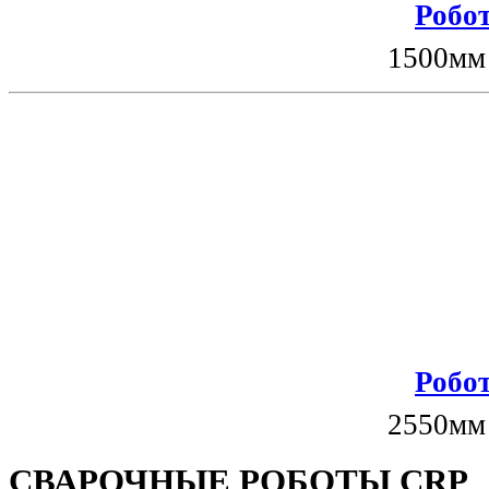
Робот
1500мм
Робот
2550мм
СВАРОЧНЫЕ РОБОТЫ CRP