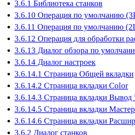
3.6.1 Библиотека станков
3.6.10 Операция по умолчанию (3
3.6.11 Операция по умолчанию (2
3.6.12 Операция для обработки р
3.6.13 Диалог обзора по умолчан
3.6.14 Диалог настроек
3.6.14.1 Страница Общей вкладки
3.6.14.2 Страница вкладки Color
3.6.14.3 Страница вкладки Выво
3.6.14.5 Страница вкладки Мастер
3.6.14.6 Страница вкладки Расши
3.6.2 Диалог станков