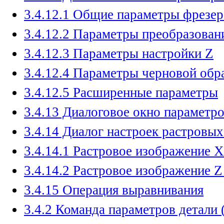
3.4.12.1 Общие параметры фрезер
3.4.12.2 Параметры преобразова
3.4.12.3 Параметры настройки Z
3.4.12.4 Параметры черновой обр
3.4.12.5 Расширенные параметры
3.4.13 Диалоговое окно параметр
3.4.14 Диалог настроек растровы
3.4.14.1 Растровое изображение 
3.4.14.2 Растровое изображение Z
3.4.15 Операция выравнивания
3.4.2 Команда параметров детали 