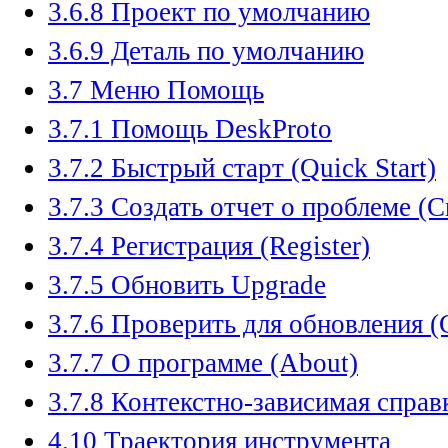
3.6.8 Проект по умолчанию
3.6.9 Деталь по умолчанию
3.7 Меню Помощь
3.7.1 Помощь DeskProto
3.7.2 Быстрый старт (Quick Start)
3.7.3 Создать отчет о проблеме (C
3.7.4 Регистрация (Register)
3.7.5 Обновить Upgrade
3.7.6 Проверить для обновления (
3.7.7 О программе (About)
3.7.8 Контекстно-зависимая справк
4.10 Траектория инструмента