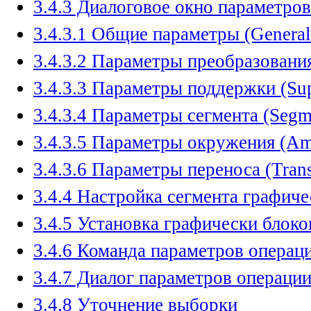
3.4.3 Диалоговое окно параметров
3.4.3.1 Общие параметры (General
3.4.3.2 Параметры преобразования
3.4.3.3 Параметры поддержки (Sup
3.4.3.4 Параметры сегмента (Segm
3.4.3.5 Параметры окружения (Amb
3.4.3.6 Параметры переноса (Trans
3.4.4 Настройка сегмента графиче
3.4.5 Установка графически блок
3.4.6 Команда параметров операц
3.4.7 Диалог параметров операци
3.4.8 Уточнение выборки