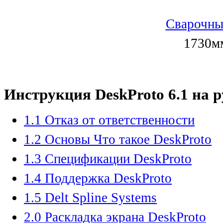
Сварочны
1730мм
Инструкция DeskProto 6.1 на 
1.1 Отказ от ответственности
1.2 Основы Что такое DeskProto
1.3 Спецификации DeskProto
1.4 Поддержка DeskProto
1.5 Delt Spline Systems
2.0 Раскладка экрана DeskProto