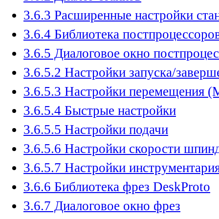
3.6.3 Расширенные настройки ста
3.6.4 Библиотека постпроцессоро
3.6.5 Диалоговое окно постпроцес
3.6.5.2 Настройки запуска/завершен
3.6.5.3 Настройки перемещения (M
3.6.5.4 Быстрые настройки
3.6.5.5 Настройки подачи
3.6.5.6 Настройки скорости шпин
3.6.5.7 Настройки инструментари
3.6.6 Библиотека фрез DeskProto
3.6.7 Диалоговое окно фрез