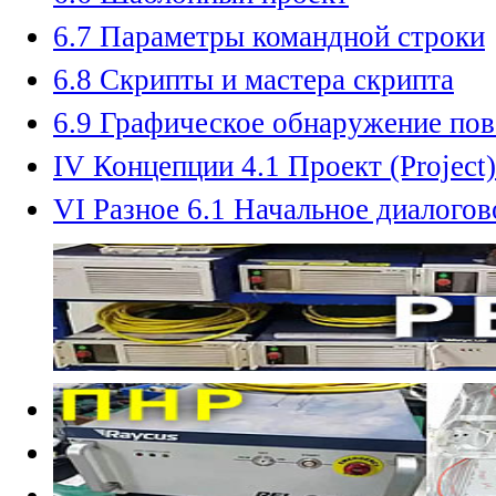
6.7 Параметры командной строки
6.8 Скрипты и мастера скрипта
6.9 Графическое обнаружение по
IV Концепции 4.1 Проект (Project)
VI Разное 6.1 Начальное диалого