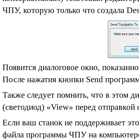
ЧПУ, которую только что создала Des
Появится диалоговое окно, показанно
После нажатия кнопки Send программ
Также следует помнить, что в этом д
(светодиод) «View» перед отправкой
Если ваш станок не поддерживает эт
файла программы ЧПУ на компьютере 