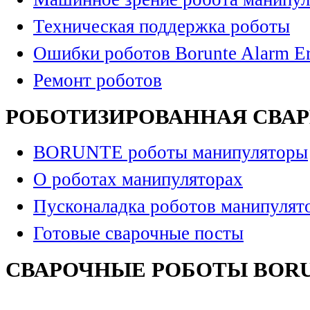
Техническая поддержка роботы
Ошибки роботов Borunte Alarm Er
Ремонт роботов
РОБОТИЗИРОВАННАЯ СВА
BORUNTE роботы манипуляторы
О роботах манипуляторах
Пусконаладка роботов манипулят
Готовые сварочные посты
СВАРОЧНЫЕ РОБОТЫ BOR