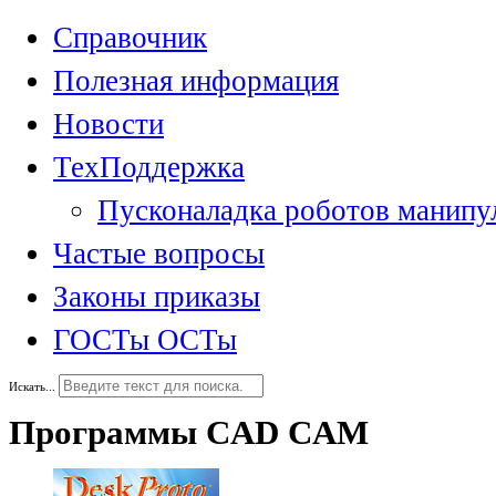
Справочник
Полезная информация
Новости
ТехПоддержка
Пусконаладка роботов манипу
Частые вопросы
Законы приказы
ГОСТы ОСТы
Искать...
Программы CAD CAM