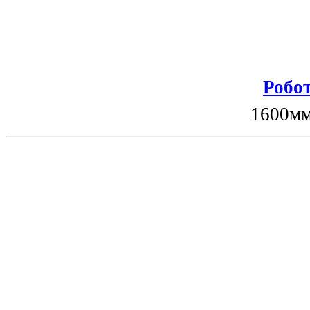
Робот
1600мм