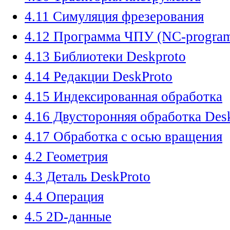
4.11 Симуляция фрезерования
4.12 Программа ЧПУ (NC-progra
4.13 Библиотеки Deskproto
4.14 Редакции DeskProto
4.15 Индексированная обработка
4.16 Двусторонняя обработка Des
4.17 Обработка с осью вращения
4.2 Геометрия
4.3 Деталь DeskProto
4.4 Операция
4.5 2D-данные