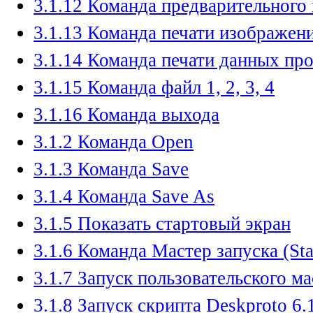
3.1.12 Команда предварительного
3.1.13 Команда печати изображен
3.1.14 Команда печати данных про
3.1.15 Команда файл 1, 2, 3, 4
3.1.16 Команда выхода
3.1.2 Команда Open
3.1.3 Команда Save
3.1.4 Команда Save As
3.1.5 Показать стартовый экран
3.1.6 Команда Мастер запуска (St
3.1.7 Запуск пользовательского ма
3.1.8 Запуск скрипта Deskproto 6.