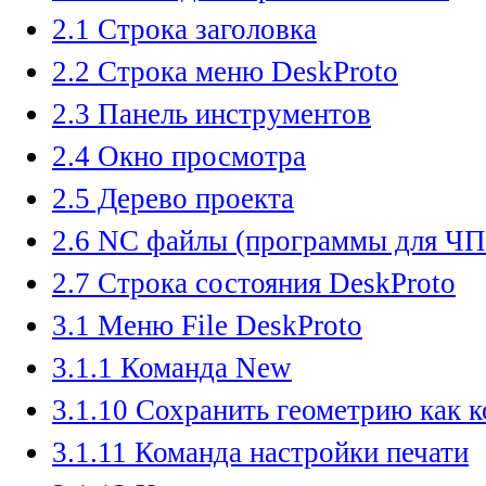
2.1 Строка заголовка
2.2 Строка меню DeskProto
2.3 Панель инструментов
2.4 Окно просмотра
2.5 Дерево проекта
2.6 NC файлы (программы для Ч
2.7 Строка состояния DeskProto
3.1 Меню File DeskProto
3.1.1 Команда New
3.1.10 Сохранить геометрию как 
3.1.11 Команда настройки печати