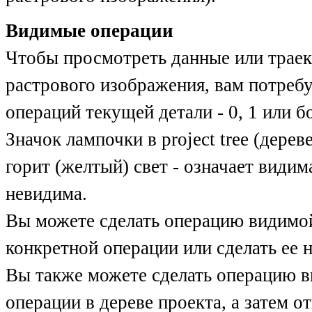
Видимые операции
Чтобы просмотреть данные или траек
растрового изображения, вам потребуе
операций текущей детали - 0, 1 или 
Значок лампочки в project tree (дерев
горит (желтый) свет - означает видим
невидима.
Вы можете сделать операцию видимой
конкретной операции или сделать ее 
Вы также можете сделать операцию 
операции в дереве проекта, а затем о