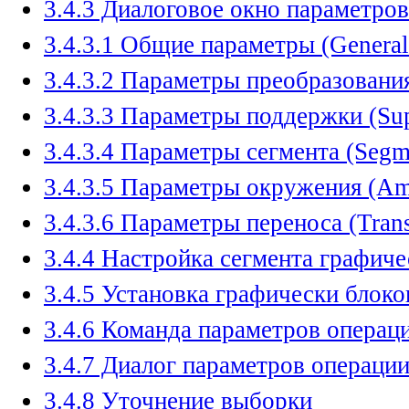
3.4.3 Диалоговое окно параметров
3.4.3.1 Общие параметры (General
3.4.3.2 Параметры преобразования
3.4.3.3 Параметры поддержки (Sup
3.4.3.4 Параметры сегмента (Segm
3.4.3.5 Параметры окружения (Amb
3.4.3.6 Параметры переноса (Trans
3.4.4 Настройка сегмента графиче
3.4.5 Установка графически блок
3.4.6 Команда параметров операц
3.4.7 Диалог параметров операци
3.4.8 Уточнение выборки