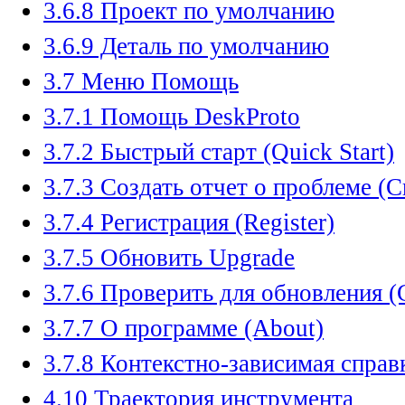
3.6.8 Проект по умолчанию
3.6.9 Деталь по умолчанию
3.7 Меню Помощь
3.7.1 Помощь DeskProto
3.7.2 Быстрый старт (Quick Start)
3.7.3 Создать отчет о проблеме (C
3.7.4 Регистрация (Register)
3.7.5 Обновить Upgrade
3.7.6 Проверить для обновления (
3.7.7 О программе (About)
3.7.8 Контекстно-зависимая справк
4.10 Траектория инструмента