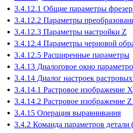
3.4.12.1 Общие параметры фрезер
3.4.12.2 Параметры преобразова
3.4.12.3 Параметры настройки Z
3.4.12.4 Параметры черновой обр
3.4.12.5 Расширенные параметры
3.4.13 Диалоговое окно параметр
3.4.14 Диалог настроек растровы
3.4.14.1 Растровое изображение 
3.4.14.2 Растровое изображение Z
3.4.15 Операция выравнивания
3.4.2 Команда параметров детали 