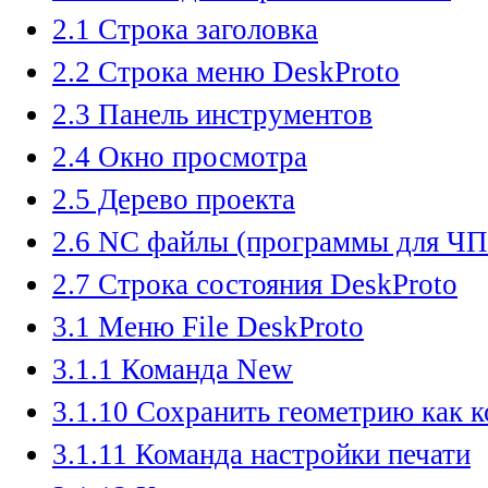
2.1 Строка заголовка
2.2 Строка меню DeskProto
2.3 Панель инструментов
2.4 Окно просмотра
2.5 Дерево проекта
2.6 NC файлы (программы для Ч
2.7 Строка состояния DeskProto
3.1 Меню File DeskProto
3.1.1 Команда New
3.1.10 Сохранить геометрию как 
3.1.11 Команда настройки печати