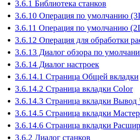
3.6.1 Библиотека станков
3.6.10 Операция по умолчанию (3
3.6.11 Операция по умолчанию (2
3.6.12 Операция для обработки р
3.6.13 Диалог обзора по умолчан
3.6.14 Диалог настроек
3.6.14.1 Страница Общей вкладки
3.6.14.2 Страница вкладки Color
3.6.14.3 Страница вкладки Выво
3.6.14.5 Страница вкладки Мастер
3.6.14.6 Страница вкладки Расши
3.6.2 Диалог станков