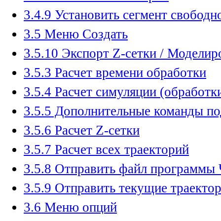
3.4.9 Установить сегмент свобод
3.5 Меню Создать
3.5.10 Экспорт Z-сетки / Моделир
3.5.3 Расчет времени обработки
3.5.4 Расчет симуляции (обработк
3.5.5 Дополнительные команды п
3.5.6 Расчет Z-сетки
3.5.7 Расчет всех траекторий
3.5.8 Отправить файл программы
3.5.9 Отправить текущие траектор
3.6 Меню опций