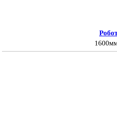
Робот
1600мм