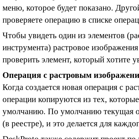
меню, которое будет показано. Друго
проверяете операцию в списке операц
Чтобы увидеть один из элементов (ра
инструмента) растровое изображени
проверить элемент, который хотите ув
Операция с растровым изображен
Когда создается новая операция с р
операции копируются из тех, которые
умолчанию. По умолчанию текущая оп
(в реестре), и это делается для кажд