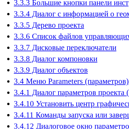
3.3.3 Большие кнопки панели инс
3.3.4 Диалог с информацией о гео
3.3.5 Дерево проекта
3.3.6 Список файлов управляющ
3.3.7 Дисковые переключатели
3.3.8 Диалог компоновки
3.3.9 Диалог объектов
3.4 Меню Parameters (параметров)
3.4.1 Диалог параметров проекта (P
3.4.10 Установить центр графичес
3.4.11 Команды запуска или заве
3.4.12 Диалоговое окно параметр