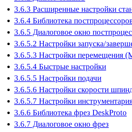
3.6.3 Расширенные настройки ста
3.6.4 Библиотека постпроцессоро
3.6.5 Диалоговое окно постпроцес
3.6.5.2 Настройки запуска/завершен
3.6.5.3 Настройки перемещения (M
3.6.5.4 Быстрые настройки
3.6.5.5 Настройки подачи
3.6.5.6 Настройки скорости шпин
3.6.5.7 Настройки инструментари
3.6.6 Библиотека фрез DeskProto
3.6.7 Диалоговое окно фрез