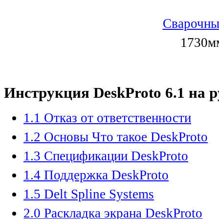
Сварочны
1730мм
Инструкция DeskProto 6.1 на 
1.1 Отказ от ответственности
1.2 Основы Что такое DeskProto
1.3 Спецификации DeskProto
1.4 Поддержка DeskProto
1.5 Delt Spline Systems
2.0 Раскладка экрана DeskProto