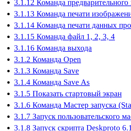
3.1.12 Команда предварительного
3.1.13 Команда печати изображен
3.1.14 Команда печати данных про
3.1.15 Команда файл 1, 2, 3, 4
3.1.16 Команда выхода
3.1.2 Команда Open
3.1.3 Команда Save
3.1.4 Команда Save As
3.1.5 Показать стартовый экран
3.1.6 Команда Мастер запуска (St
3.1.7 Запуск пользовательского ма
3.1.8 Запуск скрипта Deskproto 6.