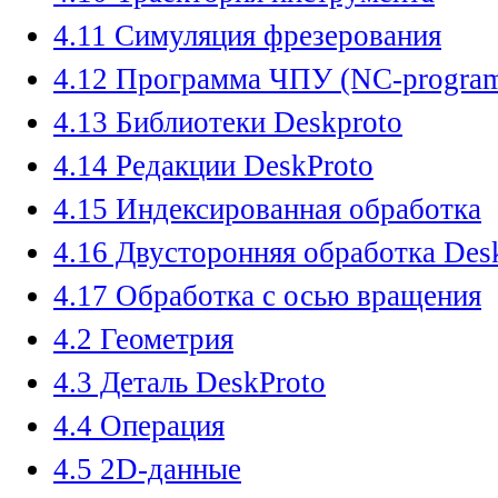
4.11 Симуляция фрезерования
4.12 Программа ЧПУ (NC-progra
4.13 Библиотеки Deskproto
4.14 Редакции DeskProto
4.15 Индексированная обработка
4.16 Двусторонняя обработка Des
4.17 Обработка с осью вращения
4.2 Геометрия
4.3 Деталь DeskProto
4.4 Операция
4.5 2D-данные