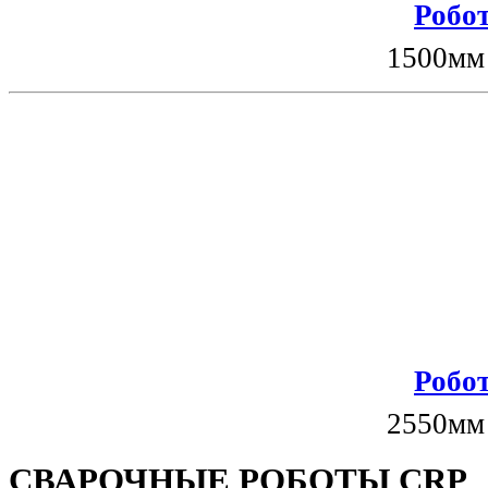
Робот
1500мм
Робот
2550мм
СВАРОЧНЫЕ РОБОТЫ CRP