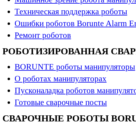
Техническая поддержка роботы
Ошибки роботов Borunte Alarm Er
Ремонт роботов
РОБОТИЗИРОВАННАЯ СВА
BORUNTE роботы манипуляторы
О роботах манипуляторах
Пусконаладка роботов манипулят
Готовые сварочные посты
СВАРОЧНЫЕ РОБОТЫ BOR