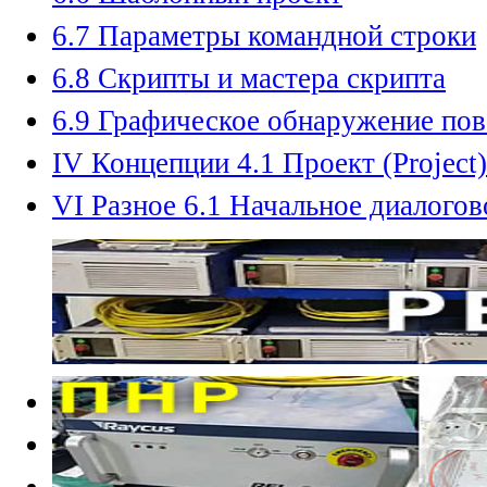
6.7 Параметры командной строки
6.8 Скрипты и мастера скрипта
6.9 Графическое обнаружение по
IV Концепции 4.1 Проект (Project)
VI Разное 6.1 Начальное диалого