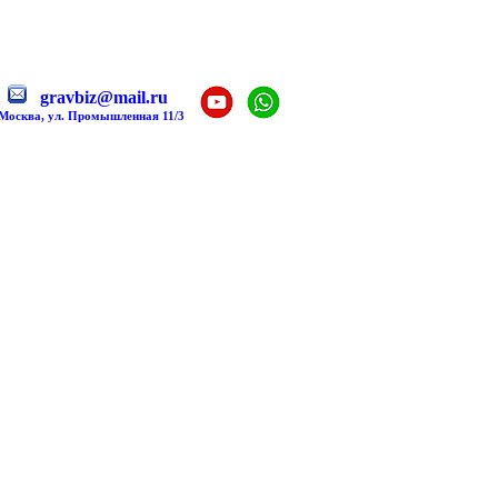
gravbiz@mail.ru
 Москва, ул. Промышленная 11/3