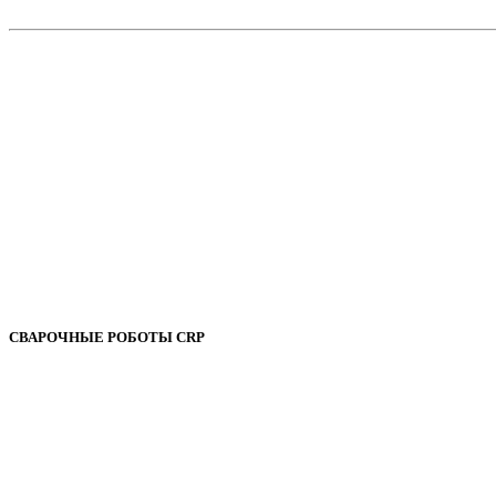
СВАРОЧНЫЕ РОБОТЫ CRP