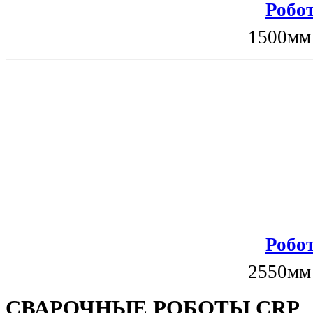
Робот
1500мм
Робот
2550мм
СВАРОЧНЫЕ РОБОТЫ CRP