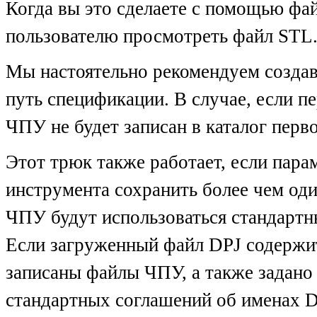
Когда вы это сделаете с помощью фа
пользователю просмотреть файл STL
Мы настоятельно рекомендуем создав
путь спецификации. В случае, если п
ЧПУ не будет записан в каталог перв
Этот трюк также работает, если пара
инструмента сохранить более чем од
ЧПУ будут использоваться стандартн
Если загруженный файл DPJ содержит 
записаны файлы ЧПУ, а также задан
стандартных соглашений об именах D