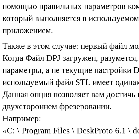
помощью правильных параметров ком
который выполняется в используемо
приложением.
Также в этом случае: первый файл м
Когда Файл DPJ загружен, разумется, 
параметры, а не текущие настройки D
используемый файл STL имеет одинак
Данная опция позволяет вам достичь 
двухстороннем фрезеровании.
Например:
«C: \ Program Files \ DeskProto 6.1 \ 