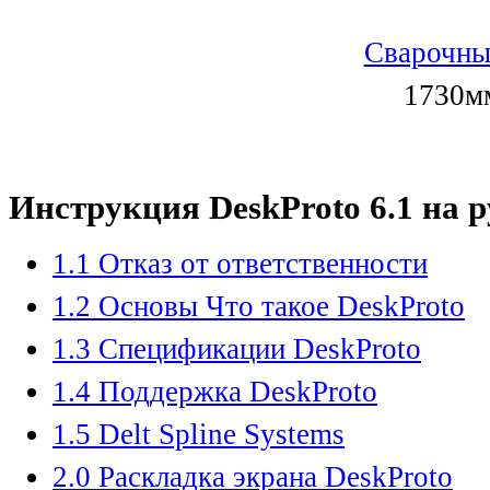
Сварочны
1730мм
Инструкция DeskProto 6.1 на 
1.1 Отказ от ответственности
1.2 Основы Что такое DeskProto
1.3 Спецификации DeskProto
1.4 Поддержка DeskProto
1.5 Delt Spline Systems
2.0 Раскладка экрана DeskProto