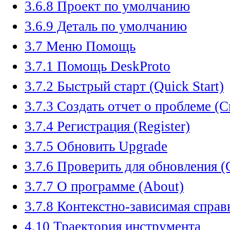
3.6.8 Проект по умолчанию
3.6.9 Деталь по умолчанию
3.7 Меню Помощь
3.7.1 Помощь DeskProto
3.7.2 Быстрый старт (Quick Start)
3.7.3 Создать отчет о проблеме (C
3.7.4 Регистрация (Register)
3.7.5 Обновить Upgrade
3.7.6 Проверить для обновления (
3.7.7 О программе (About)
3.7.8 Контекстно-зависимая справк
4.10 Траектория инструмента