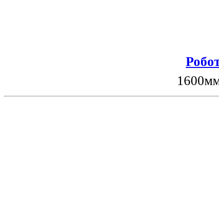
Робот
1600мм