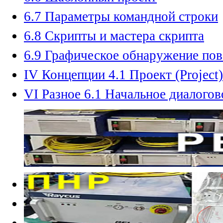
6.7 Параметры командной строки
6.8 Скрипты и мастера скрипта
6.9 Графическое обнаружение по
IV Концепции 4.1 Проект (Project)
VI Разное 6.1 Начальное диалого