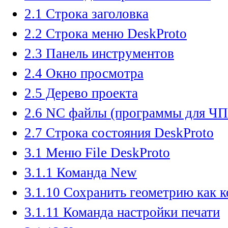
2.1 Строка заголовка
2.2 Строка меню DeskProto
2.3 Панель инструментов
2.4 Окно просмотра
2.5 Дерево проекта
2.6 NC файлы (программы для Ч
2.7 Строка состояния DeskProto
3.1 Меню File DeskProto
3.1.1 Команда New
3.1.10 Сохранить геометрию как 
3.1.11 Команда настройки печати