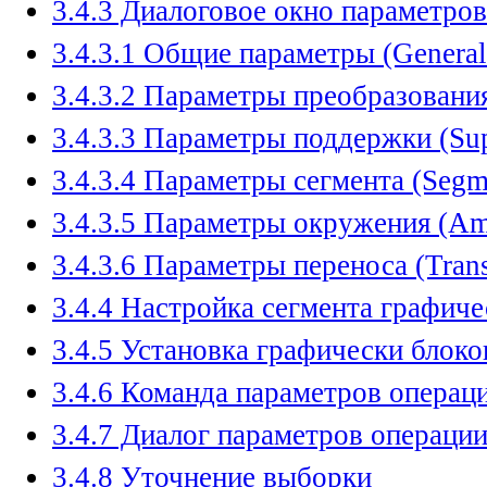
3.4.3 Диалоговое окно параметров
3.4.3.1 Общие параметры (General
3.4.3.2 Параметры преобразования
3.4.3.3 Параметры поддержки (Sup
3.4.3.4 Параметры сегмента (Segm
3.4.3.5 Параметры окружения (Amb
3.4.3.6 Параметры переноса (Trans
3.4.4 Настройка сегмента графиче
3.4.5 Установка графически блок
3.4.6 Команда параметров операц
3.4.7 Диалог параметров операци
3.4.8 Уточнение выборки