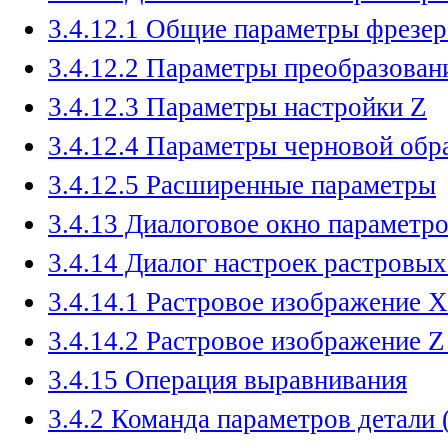
3.4.12.1 Общие параметры фрезер
3.4.12.2 Параметры преобразова
3.4.12.3 Параметры настройки Z
3.4.12.4 Параметры черновой обр
3.4.12.5 Расширенные параметры
3.4.13 Диалоговое окно параметр
3.4.14 Диалог настроек растровы
3.4.14.1 Растровое изображение 
3.4.14.2 Растровое изображение Z
3.4.15 Операция выравнивания
3.4.2 Команда параметров детали 