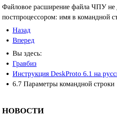
Файловое расширение файла ЧПУ не 
постпроцессором: имя в командной ст
Назад
Вперед
Вы здесь:
Гравбиз
Инструкция DeskProto 6.1 на рус
6.7 Параметры командной строки
НОВОСТИ