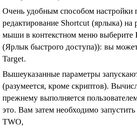
Очень удобным способом настройки п
редактирование Shortcut (ярлыка) на
мыши в контекстном меню выберите Pr
(Ярлык быстрого доступа)): вы может
Target.
Вышеуказанные параметры запускают 
(разумеется, кроме скриптов). Вычис
прежнему выполняется пользователем
это. Вам затем необходимо запустить
TWO,