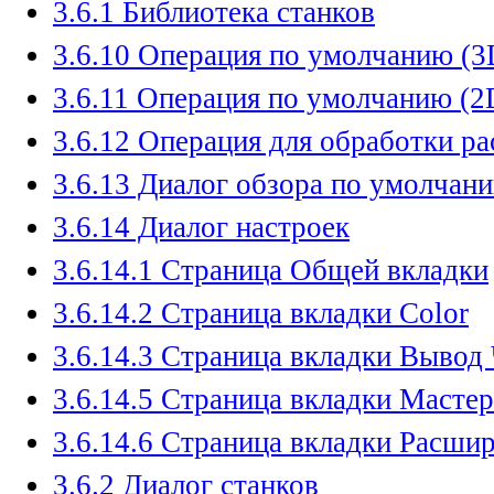
3.6.1 Библиотека станков
3.6.10 Операция по умолчанию (3
3.6.11 Операция по умолчанию (2
3.6.12 Операция для обработки р
3.6.13 Диалог обзора по умолчан
3.6.14 Диалог настроек
3.6.14.1 Страница Общей вкладки
3.6.14.2 Страница вкладки Color
3.6.14.3 Страница вкладки Выво
3.6.14.5 Страница вкладки Мастер
3.6.14.6 Страница вкладки Расши
3.6.2 Диалог станков