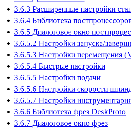
3.6.3 Расширенные настройки ста
3.6.4 Библиотека постпроцессоро
3.6.5 Диалоговое окно постпроцес
3.6.5.2 Настройки запуска/завершен
3.6.5.3 Настройки перемещения (M
3.6.5.4 Быстрые настройки
3.6.5.5 Настройки подачи
3.6.5.6 Настройки скорости шпин
3.6.5.7 Настройки инструментари
3.6.6 Библиотека фрез DeskProto
3.6.7 Диалоговое окно фрез