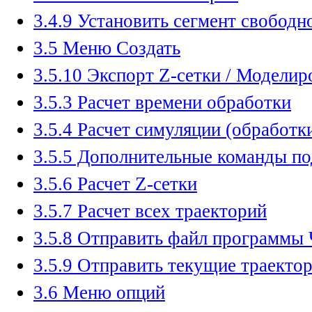
3.4.9 Установить сегмент свобод
3.5 Меню Создать
3.5.10 Экспорт Z-сетки / Моделир
3.5.3 Расчет времени обработки
3.5.4 Расчет симуляции (обработк
3.5.5 Дополнительные команды п
3.5.6 Расчет Z-сетки
3.5.7 Расчет всех траекторий
3.5.8 Отправить файл программы
3.5.9 Отправить текущие траектор
3.6 Меню опций