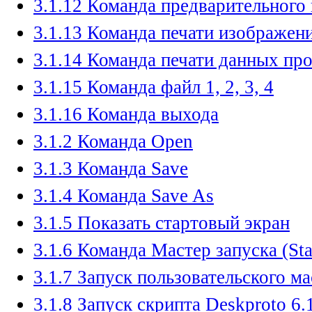
3.1.12 Команда предварительного
3.1.13 Команда печати изображен
3.1.14 Команда печати данных про
3.1.15 Команда файл 1, 2, 3, 4
3.1.16 Команда выхода
3.1.2 Команда Open
3.1.3 Команда Save
3.1.4 Команда Save As
3.1.5 Показать стартовый экран
3.1.6 Команда Мастер запуска (St
3.1.7 Запуск пользовательского ма
3.1.8 Запуск скрипта Deskproto 6.