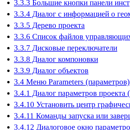
3.3.3 Большие кнопки панели инс
3.3.4 Диалог с информацией о гео
3.3.5 Дерево проекта
3.3.6 Список файлов управляющ
3.3.7 Дисковые переключатели
3.3.8 Диалог компоновки
3.3.9 Диалог объектов
3.4 Меню Parameters (параметров)
3.4.1 Диалог параметров проекта (P
3.4.10 Установить центр графичес
3.4.11 Команды запуска или заве
3.4.12 Диалоговое окно параметр