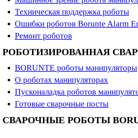
Техническая поддержка роботы
Ошибки роботов Borunte Alarm Er
Ремонт роботов
РОБОТИЗИРОВАННАЯ СВА
BORUNTE роботы манипуляторы
О роботах манипуляторах
Пусконаладка роботов манипулят
Готовые сварочные посты
СВАРОЧНЫЕ РОБОТЫ BOR