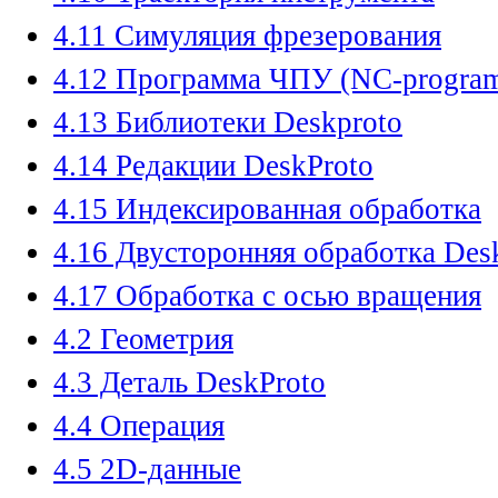
4.11 Симуляция фрезерования
4.12 Программа ЧПУ (NC-progra
4.13 Библиотеки Deskproto
4.14 Редакции DeskProto
4.15 Индексированная обработка
4.16 Двусторонняя обработка Des
4.17 Обработка с осью вращения
4.2 Геометрия
4.3 Деталь DeskProto
4.4 Операция
4.5 2D-данные