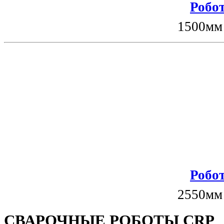
Робот
1500мм
Робот
2550мм
СВАРОЧНЫЕ РОБОТЫ CRP