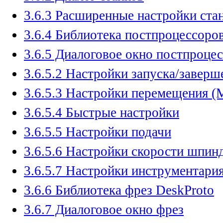
3.6.3 Расширенные настройки ста
3.6.4 Библиотека постпроцессоро
3.6.5 Диалоговое окно постпроцес
3.6.5.2 Настройки запуска/завершен
3.6.5.3 Настройки перемещения (M
3.6.5.4 Быстрые настройки
3.6.5.5 Настройки подачи
3.6.5.6 Настройки скорости шпин
3.6.5.7 Настройки инструментари
3.6.6 Библиотека фрез DeskProto
3.6.7 Диалоговое окно фрез