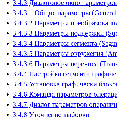
3.4.3 Диалоговое окно параметров
3.4.3.1 Общие параметры (General
3.4.3.2 Параметры преобразования
3.4.3.3 Параметры поддержки (Sup
3.4.3.4 Параметры сегмента (Segm
3.4.3.5 Параметры окружения (Amb
3.4.3.6 Параметры переноса (Trans
3.4.4 Настройка сегмента графиче
3.4.5 Установка графически блок
3.4.6 Команда параметров операц
3.4.7 Диалог параметров операци
3.4.8 Уточнение выборки