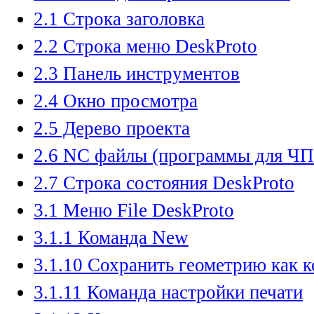
2.1 Строка заголовка
2.2 Строка меню DeskProto
2.3 Панель инструментов
2.4 Окно просмотра
2.5 Дерево проекта
2.6 NC файлы (программы для Ч
2.7 Строка состояния DeskProto
3.1 Меню File DeskProto
3.1.1 Команда New
3.1.10 Сохранить геометрию как 
3.1.11 Команда настройки печати