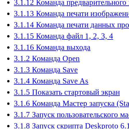
3.1.12 Команда предварительного
3.1.13 Команда печати изображен
3.1.14 Команда печати данных про
3.1.15 Команда файл 1, 2, 3, 4
3.1.16 Команда выхода
3.1.2 Команда Open
3.1.3 Команда Save
3.1.4 Команда Save As
3.1.5 Показать стартовый экран
3.1.6 Команда Мастер запуска (St
3.1.7 Запуск пользовательского ма
3.1.8 Запуск скрипта Deskproto 6.