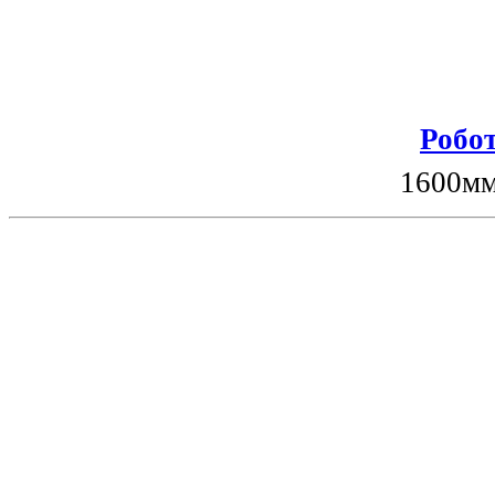
Робот
1600мм