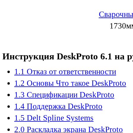
Сварочны
1730мм
Инструкция DeskProto 6.1 на 
1.1 Отказ от ответственности
1.2 Основы Что такое DeskProto
1.3 Спецификации DeskProto
1.4 Поддержка DeskProto
1.5 Delt Spline Systems
2.0 Раскладка экрана DeskProto