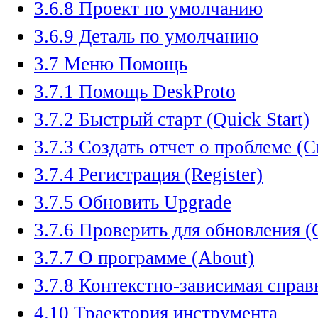
3.6.8 Проект по умолчанию
3.6.9 Деталь по умолчанию
3.7 Меню Помощь
3.7.1 Помощь DeskProto
3.7.2 Быстрый старт (Quick Start)
3.7.3 Создать отчет о проблеме (C
3.7.4 Регистрация (Register)
3.7.5 Обновить Upgrade
3.7.6 Проверить для обновления (
3.7.7 О программе (About)
3.7.8 Контекстно-зависимая справк
4.10 Траектория инструмента