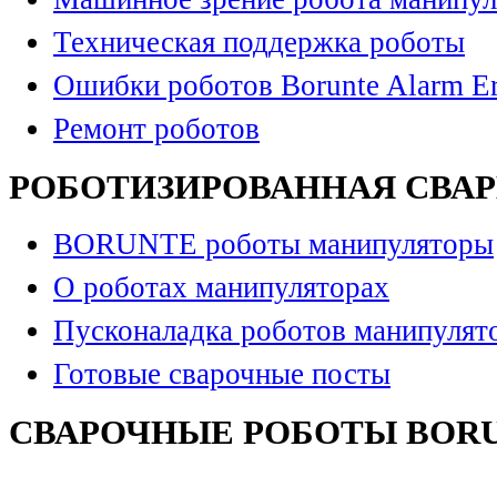
Техническая поддержка роботы
Ошибки роботов Borunte Alarm Er
Ремонт роботов
РОБОТИЗИРОВАННАЯ СВА
BORUNTE роботы манипуляторы
О роботах манипуляторах
Пусконаладка роботов манипулят
Готовые сварочные посты
СВАРОЧНЫЕ РОБОТЫ BOR