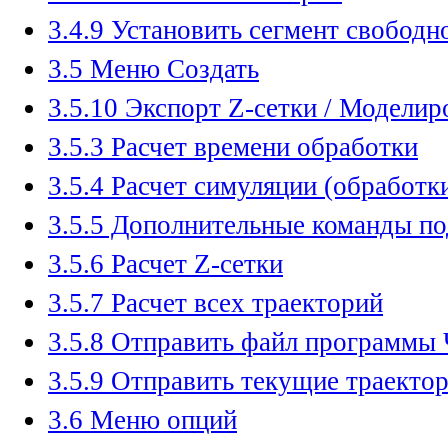
3.4.9 Установить сегмент свобод
3.5 Меню Создать
3.5.10 Экспорт Z-сетки / Моделир
3.5.3 Расчет времени обработки
3.5.4 Расчет симуляции (обработк
3.5.5 Дополнительные команды п
3.5.6 Расчет Z-сетки
3.5.7 Расчет всех траекторий
3.5.8 Отправить файл программы
3.5.9 Отправить текущие траектор
3.6 Меню опций