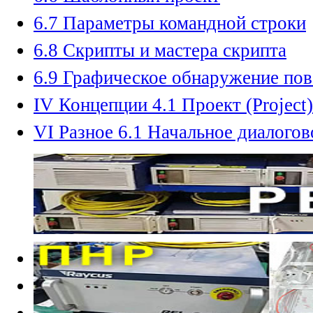
6.7 Параметры командной строки
6.8 Скрипты и мастера скрипта
6.9 Графическое обнаружение по
IV Концепции 4.1 Проект (Project)
VI Разное 6.1 Начальное диалого