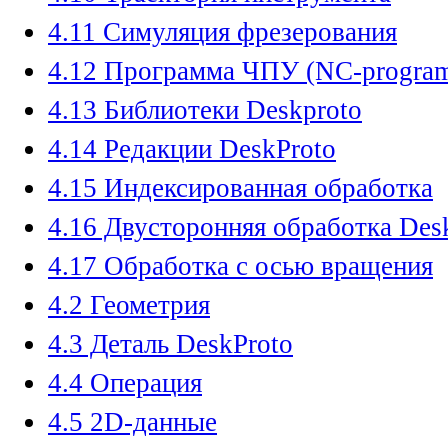
4.11 Симуляция фрезерования
4.12 Программа ЧПУ (NC-progra
4.13 Библиотеки Deskproto
4.14 Редакции DeskProto
4.15 Индексированная обработка
4.16 Двусторонняя обработка Des
4.17 Обработка с осью вращения
4.2 Геометрия
4.3 Деталь DeskProto
4.4 Операция
4.5 2D-данные