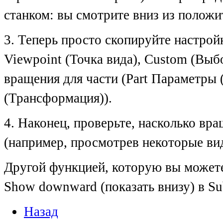
станком: вы смотрите вниз из положи
3. Теперь просто скопируйте настрой
Viewpoint (Точка вида), Custom (Выб
вращения для части (Part Параметры 
(Трансформация)).
4. Наконец, проверьте, насколько вра
(например, просмотрев некоторые ви
Другой функцией, которую вы можете 
Show downward (показать внизу) в Su
Назад