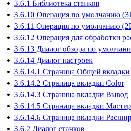
3.6.1 Библиотека станков
3.6.10 Операция по умолчанию (3
3.6.11 Операция по умолчанию (2
3.6.12 Операция для обработки р
3.6.13 Диалог обзора по умолчан
3.6.14 Диалог настроек
3.6.14.1 Страница Общей вкладки
3.6.14.2 Страница вкладки Color
3.6.14.3 Страница вкладки Выво
3.6.14.5 Страница вкладки Мастер
3.6.14.6 Страница вкладки Расши
3.6.2 Диалог станков