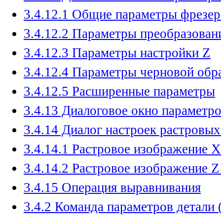
3.4.12.1 Общие параметры фрезер
3.4.12.2 Параметры преобразова
3.4.12.3 Параметры настройки Z
3.4.12.4 Параметры черновой обр
3.4.12.5 Расширенные параметры
3.4.13 Диалоговое окно параметр
3.4.14 Диалог настроек растровы
3.4.14.1 Растровое изображение 
3.4.14.2 Растровое изображение Z
3.4.15 Операция выравнивания
3.4.2 Команда параметров детали 