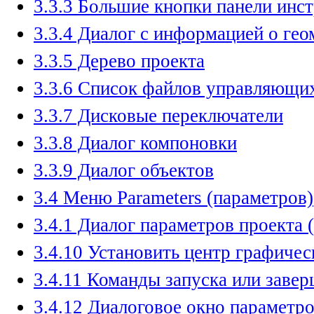
3.3.3 Большие кнопки панели инс
3.3.4 Диалог с информацией о гео
3.3.5 Дерево проекта
3.3.6 Список файлов управляющ
3.3.7 Дисковые переключатели
3.3.8 Диалог компоновки
3.3.9 Диалог объектов
3.4 Меню Parameters (параметров)
3.4.1 Диалог параметров проекта (P
3.4.10 Установить центр графичес
3.4.11 Команды запуска или заве
3.4.12 Диалоговое окно параметр