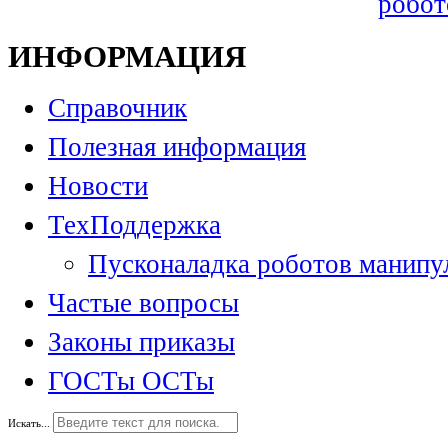
робот
ИНФОРМАЦИЯ
Справочник
Полезная информация
Новости
ТехПоддержка
Пусконаладка роботов манипу
Частые вопросы
Законы приказы
ГОСТы ОСТы
Искать...