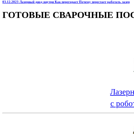
03.12.2023 Лазерный диод внутри Как перегорает Почему перестает работать лазер
ГОТОВЫЕ СВАРОЧНЫЕ ПО
Лазерн
с робо