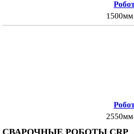
Робот
1500мм
Робот
2550мм
СВАРОЧНЫЕ РОБОТЫ CRP