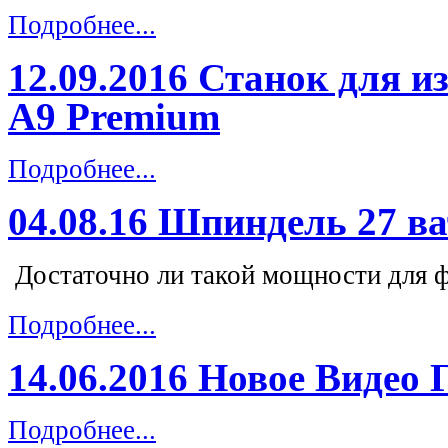
Подробнее...
12.09.2016 Станок для 
A9 Premium
Подробнее...
04.08.16 Шпиндель 27 в
Достаточно ли такой мощности для ф
Подробнее...
14.06.2016 Новое Видео 
Подробнее...