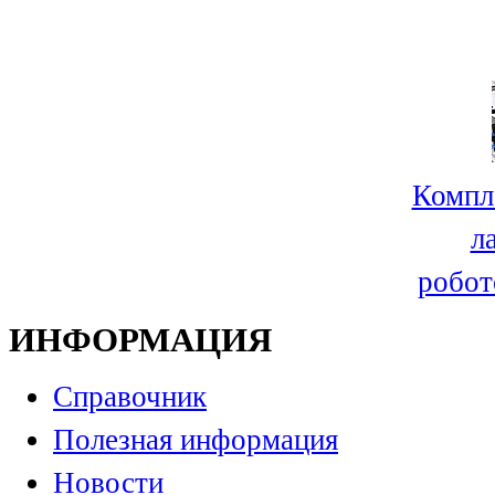
Компл
л
робот
ИНФОРМАЦИЯ
Справочник
Полезная информация
Новости