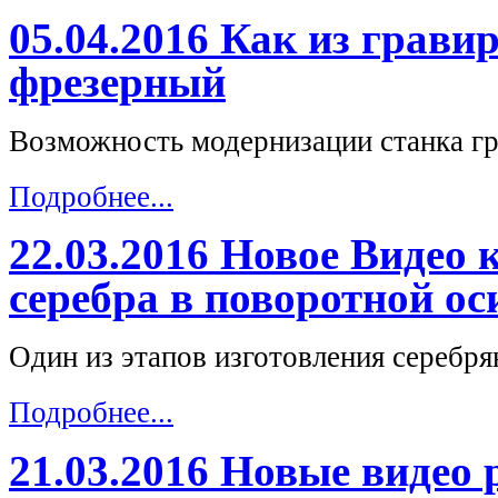
05.04.2016 Как из грави
фрезерный
Возможность модернизации станка г
Подробнее...
22.03.2016 Новое Видео 
серебра в поворотной о
Один из этапов изготовления серебря
Подробнее...
21.03.2016 Новые видео 