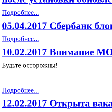
Подробнее...
05.04.2017 Сбербанк бл
Подробнее...
10.02.2017 Внимание
Будьте осторожны!
Подробнее...
12.02.2017 Открыта вак