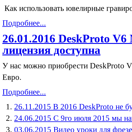
Как использовать ювелирные гравиро
Подробнее...
26.01.2016 DeskProto V6 
лицензия доступна
У нас можно приобрести DeskProto V6
Евро.
Подробнее...
26.11.2015 В 2016 DeskProto не б
24.06.2015 С 9го июля 2015 мы н
03.06.2015 Видео уроки для фрез