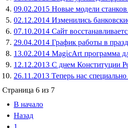
09.02.2015 Новые модели станк
02.12.2014 Изменились банковски
07.10.2014 Сайт восстанавливаетс
29.04.2014 График работы в праз
13.02.2014 MagicArt программа д
12.12.2013 С днем Конституции Р
26.11.2013 Теперь нас специальн
Страница 6 из 7
В начало
Назад
1