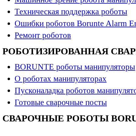
Техническая поддержка роботы
Ошибки роботов Borunte Alarm Er
Ремонт роботов
РОБОТИЗИРОВАННАЯ СВА
BORUNTE роботы манипуляторы
О роботах манипуляторах
Пусконаладка роботов манипулят
Готовые сварочные посты
СВАРОЧНЫЕ РОБОТЫ BOR