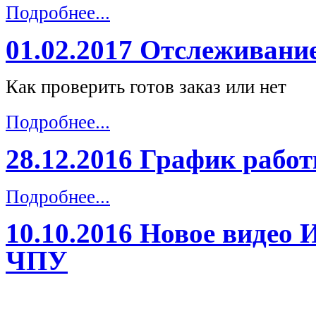
Подробнее...
01.02.2017 Отслеживание
Как проверить готов заказ или нет
Подробнее...
28.12.2016 График рабо
Подробнее...
10.10.2016 Новое видео 
ЧПУ