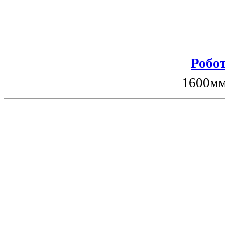
Робот
1600мм