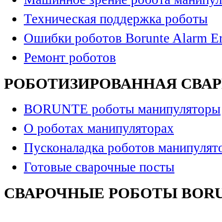
Техническая поддержка роботы
Ошибки роботов Borunte Alarm Er
Ремонт роботов
РОБОТИЗИРОВАННАЯ СВА
BORUNTE роботы манипуляторы
О роботах манипуляторах
Пусконаладка роботов манипулят
Готовые сварочные посты
СВАРОЧНЫЕ РОБОТЫ BOR