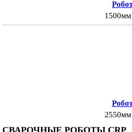
Робот
1500мм
Робот
2550мм
СВАРОЧНЫЕ РОБОТЫ CRP