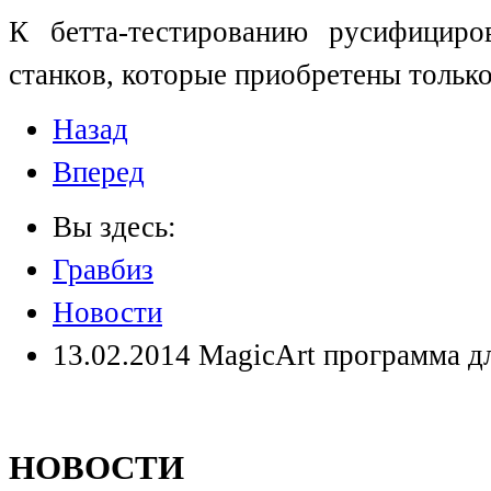
К бетта-тестированию русифициро
станков, которые приобретены тольк
Назад
Вперед
Вы здесь:
Гравбиз
Новости
13.02.2014 MagicArt программа д
НОВОСТИ