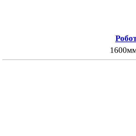
Робот
1600мм