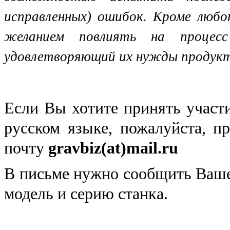
исправленных) ошибок. Кроме люб
желанием повлиять на процес
удовлетворяющий их нужды продукт
Если Вы хотите принять участ
русском языке, пожалуйста, 
почту
gravbiz(
at)mail.ru
В письме нужно сообщить Ваше 
модель и серию станка.