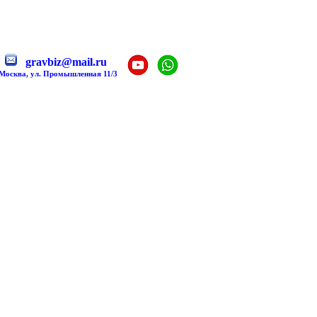
gravbiz@mail.ru
 Москва, ул. Промышленная 11/3