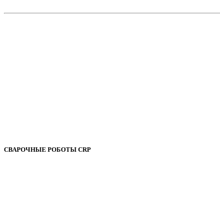
СВАРОЧНЫЕ РОБОТЫ CRP