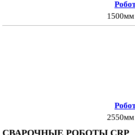
Робот
1500мм
Робот
2550мм
СВАРОЧНЫЕ РОБОТЫ CRP