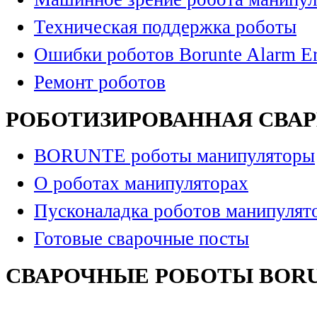
Техническая поддержка роботы
Ошибки роботов Borunte Alarm Er
Ремонт роботов
РОБОТИЗИРОВАННАЯ СВА
BORUNTE роботы манипуляторы
О роботах манипуляторах
Пусконаладка роботов манипулят
Готовые сварочные посты
СВАРОЧНЫЕ РОБОТЫ BOR