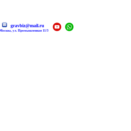
gravbiz@mail.ru
 Москва, ул. Промышленная 11/3