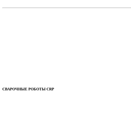
СВАРОЧНЫЕ РОБОТЫ CRP