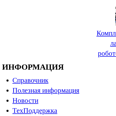
Компл
л
робот
ИНФОРМАЦИЯ
Справочник
Полезная информация
Новости
ТехПоддержка