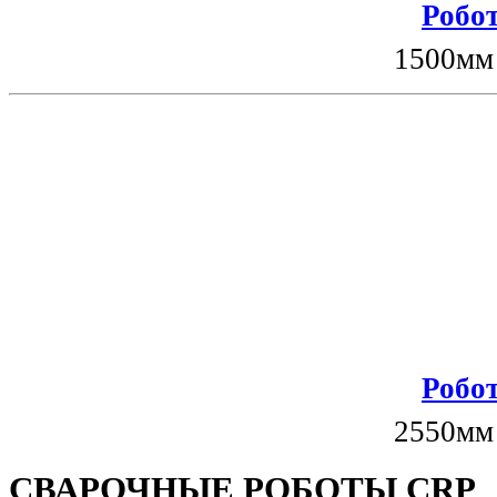
Робот
1500мм
Робот
2550мм
СВАРОЧНЫЕ РОБОТЫ CRP