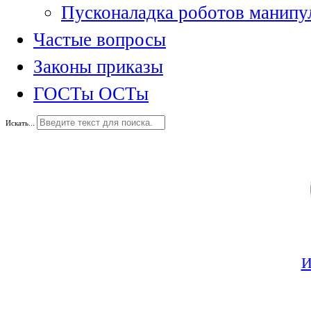
Пусконаладка роботов манипу
Частые вопросы
Законы приказы
ГОСТы ОСТы
Искать...
И