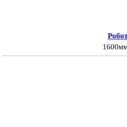
Робот
1600мм