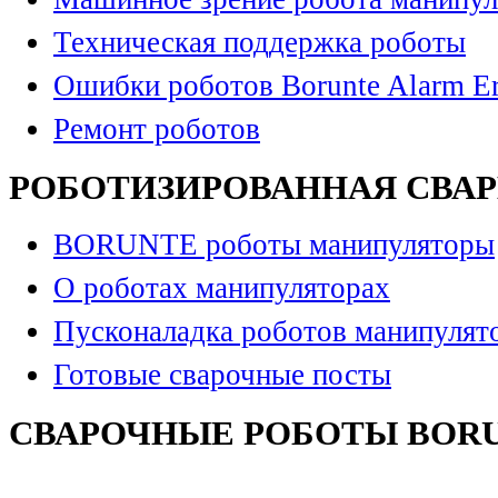
Техническая поддержка роботы
Ошибки роботов Borunte Alarm Er
Ремонт роботов
РОБОТИЗИРОВАННАЯ СВА
BORUNTE роботы манипуляторы
О роботах манипуляторах
Пусконаладка роботов манипулят
Готовые сварочные посты
СВАРОЧНЫЕ РОБОТЫ BOR