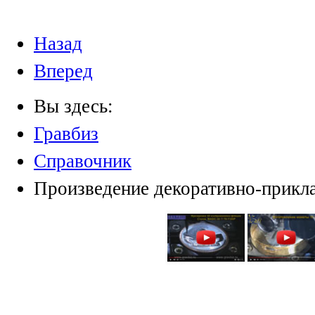
Назад
Вперед
Вы здесь:
Гравбиз
Справочник
Произведение декоративно-прикла