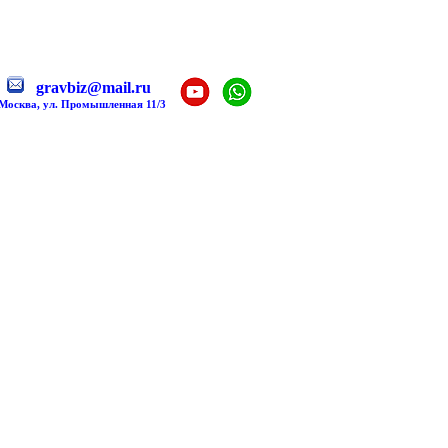
gravbiz@mail.ru
 Москва, ул. Промышленная 11/3