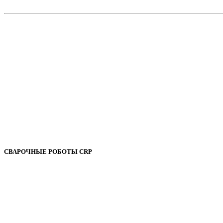
СВАРОЧНЫЕ РОБОТЫ CRP