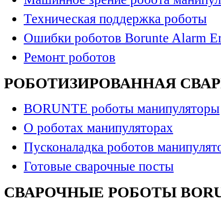
Техническая поддержка роботы
Ошибки роботов Borunte Alarm Er
Ремонт роботов
РОБОТИЗИРОВАННАЯ СВА
BORUNTE роботы манипуляторы
О роботах манипуляторах
Пусконаладка роботов манипулят
Готовые сварочные посты
СВАРОЧНЫЕ РОБОТЫ BOR