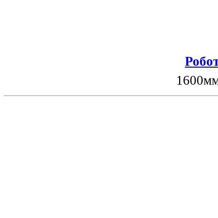
Робот
1600мм