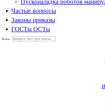
Пусконаладка роботов манипу
Частые вопросы
Законы приказы
ГОСТы ОСТы
Искать...
И