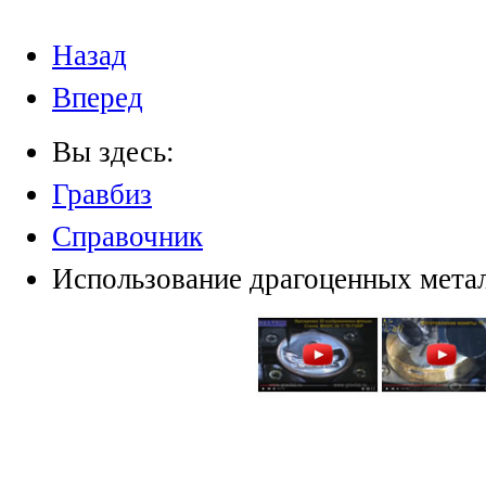
Назад
Вперед
Вы здесь:
Гравбиз
Справочник
Использование драгоценных мета