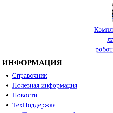
Компл
л
робот
ИНФОРМАЦИЯ
Справочник
Полезная информация
Новости
ТехПоддержка