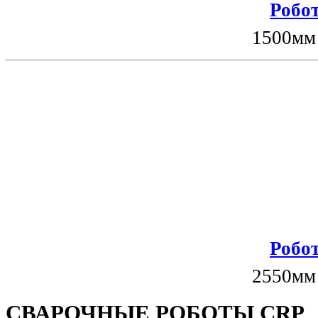
Робот
1500мм
Робот
2550мм
СВАРОЧНЫЕ РОБОТЫ CRP