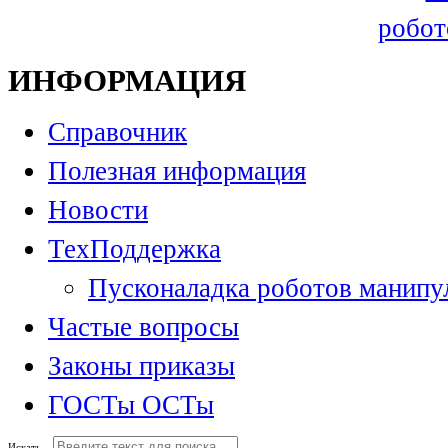
робот
ИНФОРМАЦИЯ
Справочник
Полезная информация
Новости
ТехПоддержка
Пусконаладка роботов манипу
Частые вопросы
Законы приказы
ГОСТы ОСТы
Искать...