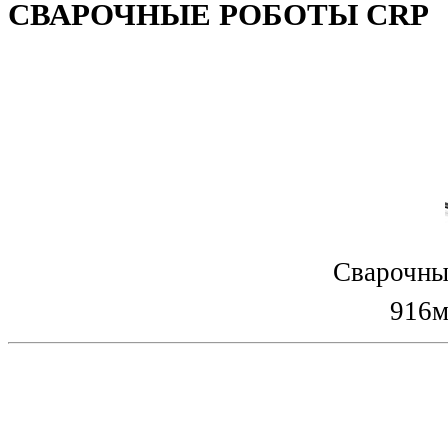
СВАРОЧНЫЕ РОБОТЫ CRP
Сварочны
916м