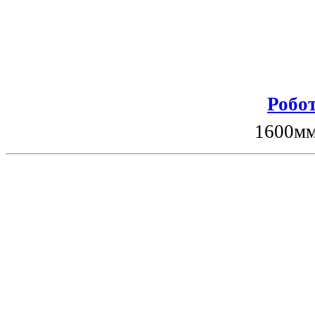
Робот
1600мм