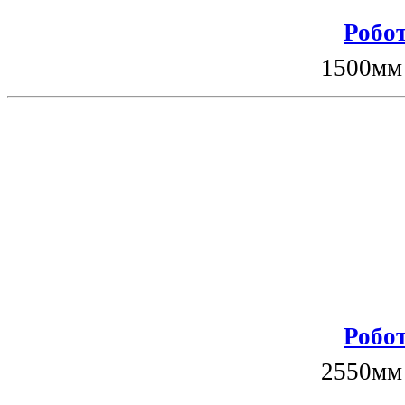
Робот
1500мм
Робот
2550мм