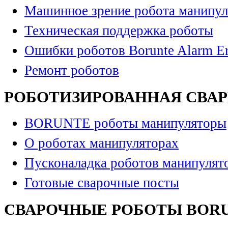
Машинное зрение робота манипул
Техническая поддержка роботы
Ошибки роботов Borunte Alarm Er
Ремонт роботов
РОБОТИЗИРОВАННАЯ СВА
BORUNTE роботы манипуляторы
О роботах манипуляторах
Пусконаладка роботов манипулят
Готовые сварочные посты
СВАРОЧНЫЕ РОБОТЫ BOR