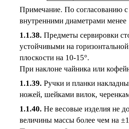
Примечание. По согласованию с 
внутренними диаметрами менее 1
1.1.38.
Предметы сервировки стол
устойчивыми на горизонтальной
плоскости на 10-15°.
При наклоне чайника или кофейн
1.1.39.
Ручки и планки накладны
ножей, шейками вилок, черенкам
1.1.40.
Не весовые изделия не д
величины массы более чем на ±