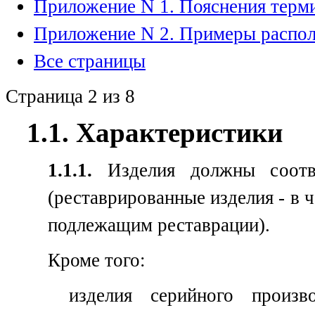
Приложение N 1. Пояснения терми
Приложение N 2. Примеры распол
Все страницы
Страница 2 из 8
1.1. Характеристики
1.1.1.
Изделия должны соответ
(реставрированные изделия - в 
подлежащим реставрации).
Кроме того:
изделия серийного произв