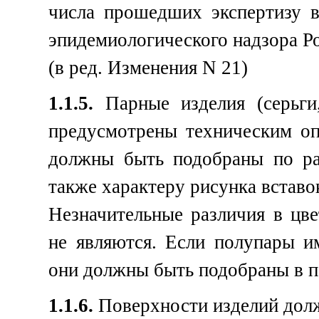
числа прошедших экспертизу в
эпидемиологического надзора Р
(в ред. Изменения N 21)
1.1.5.
Парные изделия (серьги,
предусмотрены техническим оп
должны быть подобраны по раз
также характеру рисунка вставо
Незначительные различия в цв
не являются. Если полупары 
они должны быть подобраны в п
1.1.6.
Поверхности изделий дол