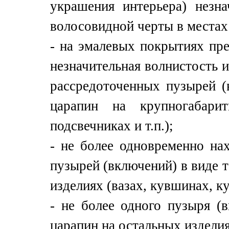
украшения интерьера) незна
волосовидной черты в местах
- на эмалевых покрытиях пр
незначительная волнистость и
рассредоточенных пузырей (
царапин на крупногабарит
подсвечниках и т.п.);
- не более одновременно на
пузырей (включений) в виде 
изделиях (вазах, кувшинах, ку
- не более одного пузыря (
царапин на остальных изделия