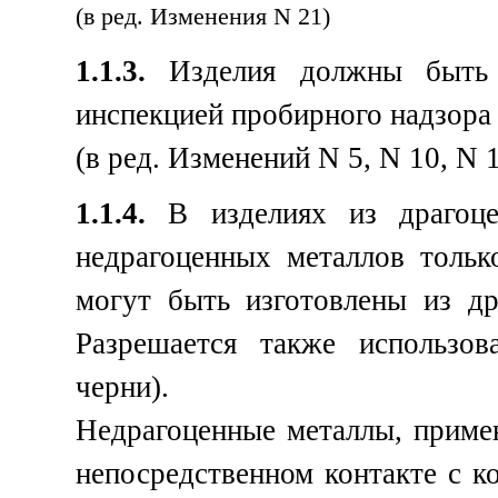
(в ред. Изменения N 21)
1.1.3.
Изделия должны быть з
инспекцией пробирного надзора
(в ред. Изменений N 5, N 10, N 1
1.1.4.
В изделиях из драгоце
недрагоценных металлов только
могут быть изготовлены из д
Разрешается также использов
черни).
Недрагоценные металлы, примен
непосредственном контакте с 