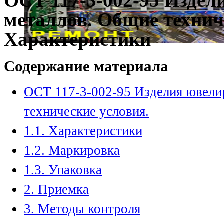
ОСТ 117-3-002-95 Издел
металлов. Общие техниче
Характеристики
Содержание материала
ОСТ 117-3-002-95 Изделия ювели
технические условия.
1.1. Характеристики
1.2. Маркировка
1.3. Упаковка
2. Приемка
3. Методы контроля