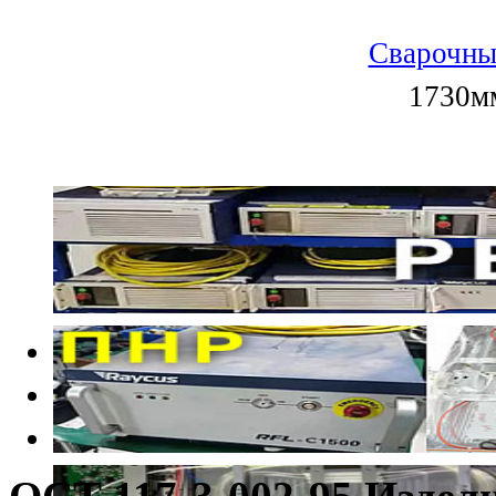
Сварочны
1730мм