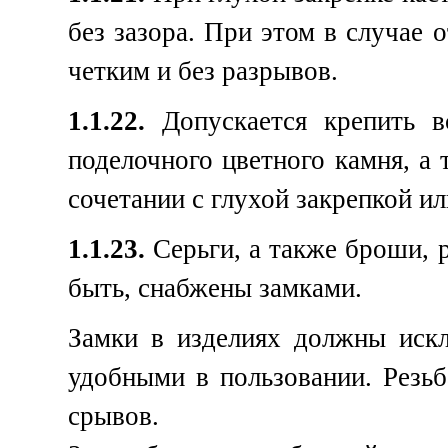
без зазора. При этом в случае 
четким и без разрывов.
1.1.22.
Допускается крепить вс
поделочного цветного камня, а
сочетании с глухой закрепкой и
1.1.23.
Серьги, а также броши,
быть, снабжены замками.
Замки в изделиях должны иск
удобными в пользовании. Резьб
срывов.