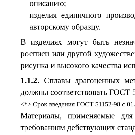
описанию;
изделия единичного произво
авторскому образцу.
В изделиях могут быть незна
росписи или другой художестве
рисунка и высокого качества ис
1.1.2.
Сплавы драгоценных мета
должны соответствовать ГОСТ 5
<*> Срок введения ГОСТ 51152-98 с 01.
Материалы, применяемые для 
требованиям действующих станд