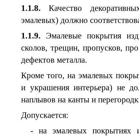
1.1.8.
Качество декоративных
эмалевых) должно соответствов
1.1.9.
Эмалевые покрытия изде
сколов, трещин, пропусков, пр
дефектов металла.
Кроме того, на эмалевых покры
и украшения интерьера) не до
наплывов на канты и перегородк
Допускается:
- на эмалевых покрытиях и