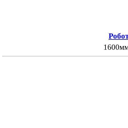
Робот
1600мм