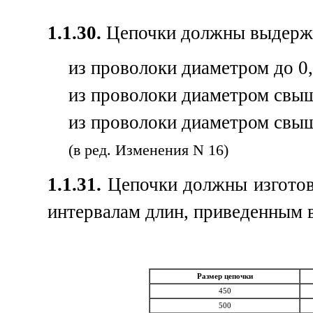
1.1.30.
Цепочки должны выдержив
из проволоки диаметром до 0,25
из проволоки диаметром свыше 
из проволоки диаметром свыше 
(в ред. Изменения N 16)
1.1.31.
Цепочки должны изготов
интервалам длин, приведенным в
Размер цепочки
450
500