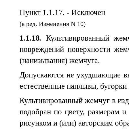
Пункт 1.1.17. - Исключен
(в ред. Изменения N 10)
1.1.18.
Культивированный жемч
повреждений поверхности жемч
(нанизывания) жемчуга.
Допускаются не ухудшающие в
естественные наплывы, бугорки
Культивированный жемчуг в изд
подобран по цвету, размерам и
рисунком и (или) авторским обр