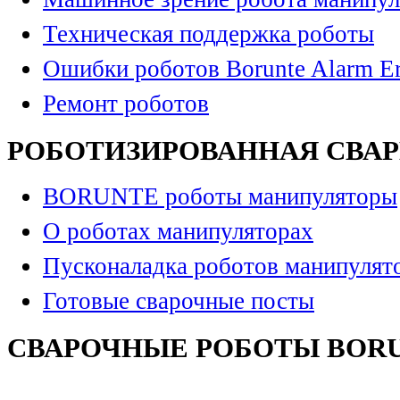
Техническая поддержка роботы
Ошибки роботов Borunte Alarm Er
Ремонт роботов
РОБОТИЗИРОВАННАЯ СВА
BORUNTE роботы манипуляторы
О роботах манипуляторах
Пусконаладка роботов манипулят
Готовые сварочные посты
СВАРОЧНЫЕ РОБОТЫ BOR