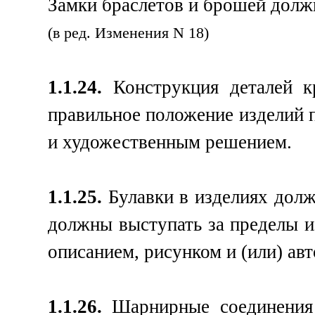
Замки браслетов и брошей долж
(в ред. Изменения N 18)
1.1.24.
Конструкция деталей к
правильное положение изделий п
и художественным решением.
1.1.25.
Булавки в изделиях долж
должны выступать за пределы и
описанием, рисунком и (или) ав
1.1.26.
Шарнирные соединения 