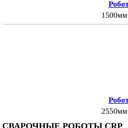
Робот
1500мм
Робот
2550мм
СВАРОЧНЫЕ РОБОТЫ CRP