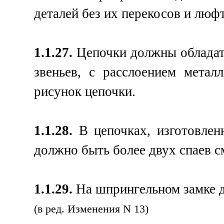
деталей без их перекосов и люф
1.1.27.
Цепочки должны обладат
звеньев, с расслоением метал
рисунок цепочки.
1.1.28.
В цепочках, изготовлен
должно быть более двух спаев с
1.1.29.
На шпрингельном замке д
(в ред. Изменения N 13)