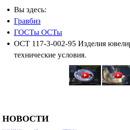
Вы здесь:
Гравбиз
ГОСТы ОСТы
ОСТ 117-3-002-95 Изделия ювели
технические условия.
НОВОСТИ