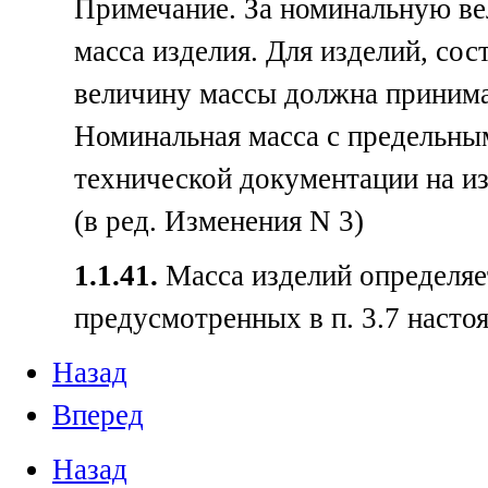
Примечание. За номинальную ве
масса изделия. Для изделий, со
величину массы должна принима
Номинальная масса с предельны
технической документации на из
(в ред. Изменения N 3)
1.1.41.
Масса изделий определяе
предусмотренных в п. 3.7 насто
Назад
Вперед
Назад