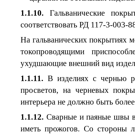
1.1.10.
Гальванические покры
соответствовать РД 117-3-003-88
На гальванических покрытиях м
токопроводящими приспособ
ухудшающие внешний вид издел
1.1.11.
В изделиях с чернью р
просветов, на черневых покр
интерьера не должно быть более
1.1.12.
Сварные и паяные швы в
иметь прожогов. Со стороны 