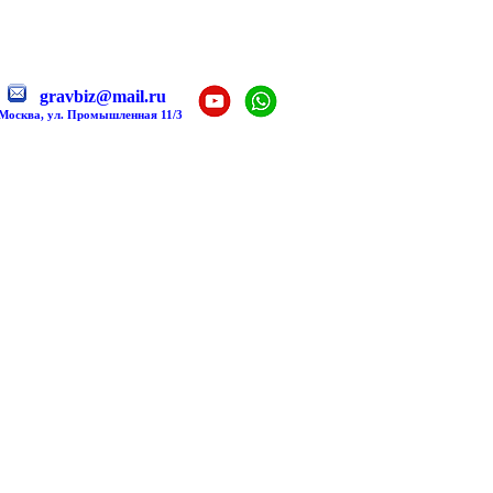
gravbiz@mail.ru
 Москва, ул. Промышленная 11/3