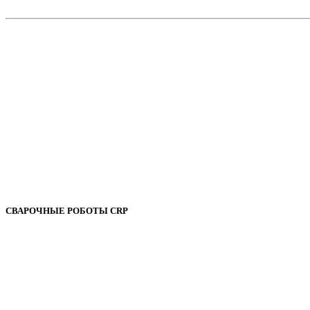
СВАРОЧНЫЕ РОБОТЫ CRP