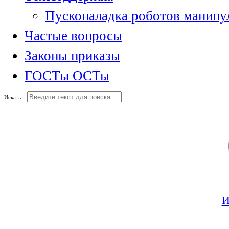
Пусконаладка роботов манипу
Частые вопросы
Законы приказы
ГОСТы ОСТы
Искать...
И