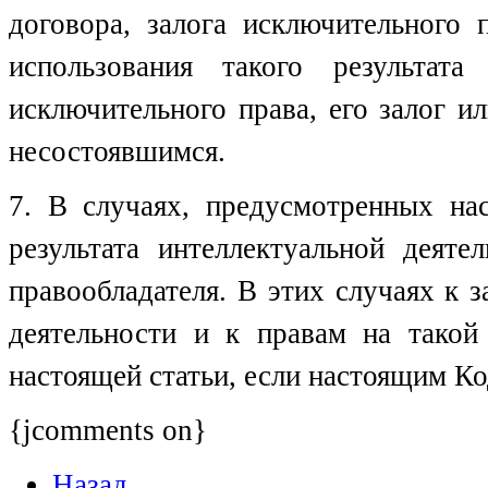
договора, залога исключительного 
использования такого результат
исключительного права, его залог и
несостоявшимся.
7. В случаях, предусмотренных нас
результата интеллектуальной деят
правообладателя. В этих случаях к 
деятельности и к правам на такой
настоящей статьи, если настоящим Ко
{jcomments on}
Назад