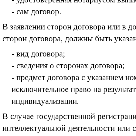
- сам договор.
В заявлении сторон договора или в д
сторон договора, должны быть указа
- вид договора;
- сведения о сторонах договора;
- предмет договора с указанием н
исключительное право на результат
индивидуализации.
В случае государственной регистраци
интеллектуальной деятельности или 