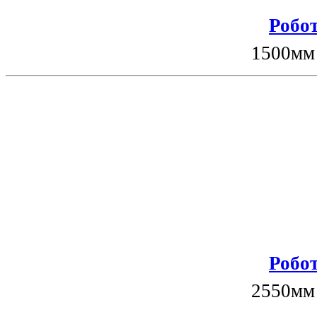
Робот
1500мм
Робот
2550мм