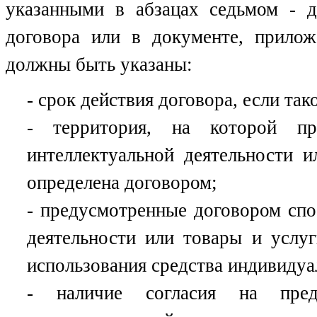
указанными в абзацах седьмом - д
договора или в документе, прилож
должны быть указаны:
- срок действия договора, если та
- территория, на которой пре
интеллектуальной деятельности и
определена договором;
- предусмотренные договором спо
деятельности или товары и услу
использования средства индивидуа
- наличие согласия на предо