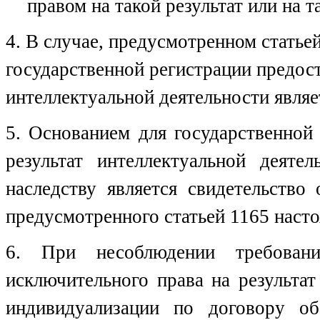
правом на такой результат или на т
4. В случае, предусмотренном статье
государственной регистрации предост
интеллектуальной деятельности явля
5. Основанием для государственной
результат интеллектуальной деяте
наследству является свидетельство
предусмотренного статьей 1165 насто
6. При несоблюдении требовани
исключительного права на результат
индивидуализации по договору о