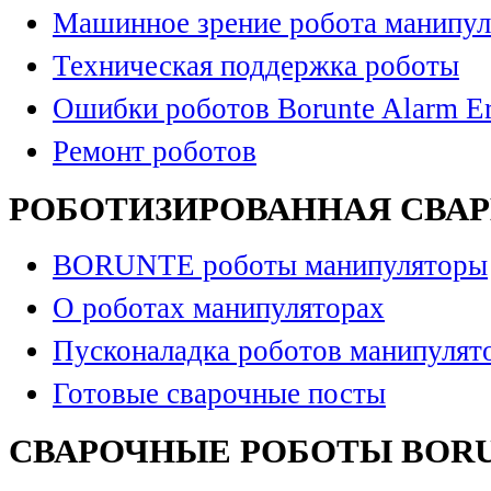
Машинное зрение робота манипул
Техническая поддержка роботы
Ошибки роботов Borunte Alarm Er
Ремонт роботов
РОБОТИЗИРОВАННАЯ СВА
BORUNTE роботы манипуляторы
О роботах манипуляторах
Пусконаладка роботов манипулят
Готовые сварочные посты
СВАРОЧНЫЕ РОБОТЫ BOR