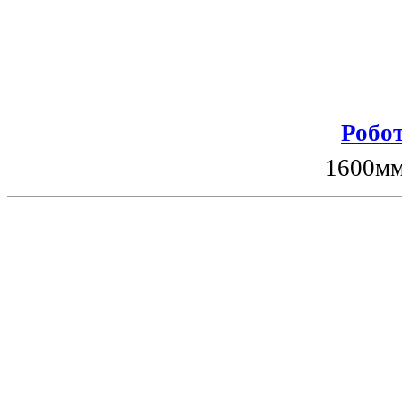
Робот
1600мм