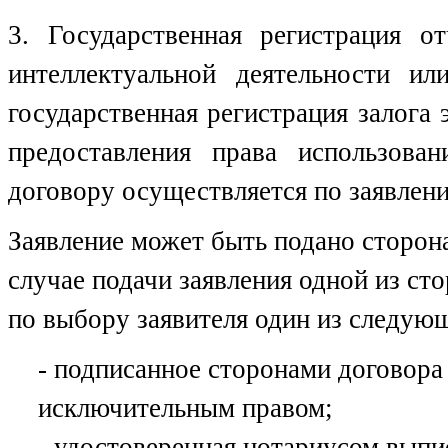
3. Государственная регистрация о
интеллектуальной деятельности ил
государственная регистрация залога 
предоставления права использован
договору осуществляется по заявлен
Заявление может быть подано сторона
случае подачи заявления одной из ст
по выбору заявителя один из следую
- подписанное сторонами договор
исключительным правом;
- удостоверенная нотариусом выпис