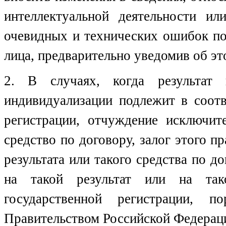
интеллектуальной деятельности ил
очевидных и технических ошибок по
лица, предварительно уведомив об эт
2. В случаях, когда результат 
индивидуализации подлежит в соотв
регистрации, отчуждение исключите
средство по договору, залог этого п
результата или такого средства по д
на такой результат или на так
государственной регистрации, п
Правительством Российской Федерац