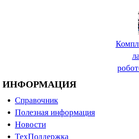
Компл
л
робот
ИНФОРМАЦИЯ
Справочник
Полезная информация
Новости
ТехПоддержка