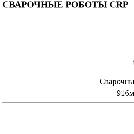
СВАРОЧНЫЕ РОБОТЫ CRP
Сварочны
916м