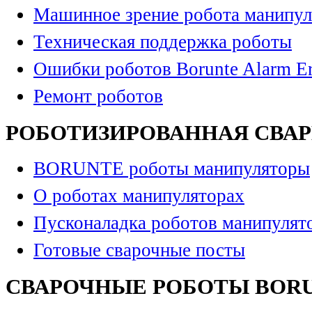
Машинное зрение робота манипул
Техническая поддержка роботы
Ошибки роботов Borunte Alarm Er
Ремонт роботов
РОБОТИЗИРОВАННАЯ СВА
BORUNTE роботы манипуляторы
О роботах манипуляторах
Пусконаладка роботов манипулят
Готовые сварочные посты
СВАРОЧНЫЕ РОБОТЫ BOR