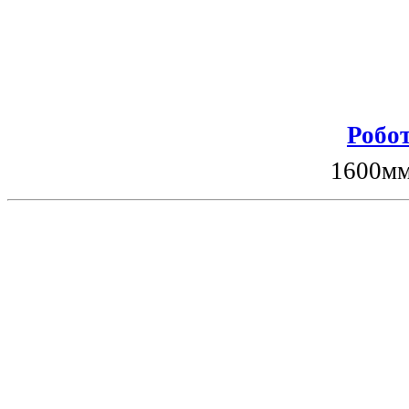
Робот
1600мм