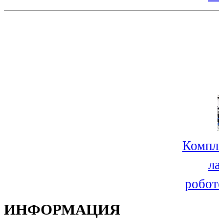
Компл
л
робот
ИНФОРМАЦИЯ