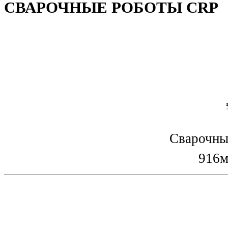
СВАРОЧНЫЕ РОБОТЫ CRP
Сварочны
916м