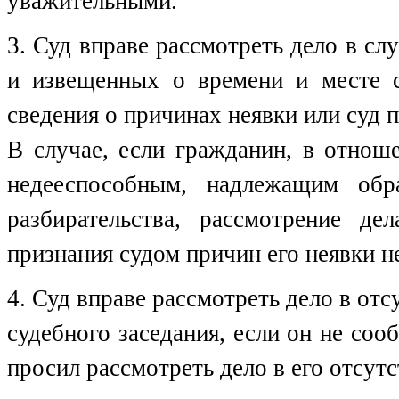
уважительными.
3. Суд вправе рассмотреть дело в сл
и извещенных о времени и месте с
сведения о причинах неявки или суд
В случае, если гражданин, в отнош
недееспособным, надлежащим обр
разбирательства, рассмотрение де
признания судом причин его неявки 
4. Суд вправе рассмотреть дело в отс
судебного заседания, если он не со
просил рассмотреть дело в его отсутс