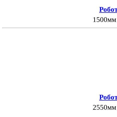
Робот
1500мм
Робот
2550мм