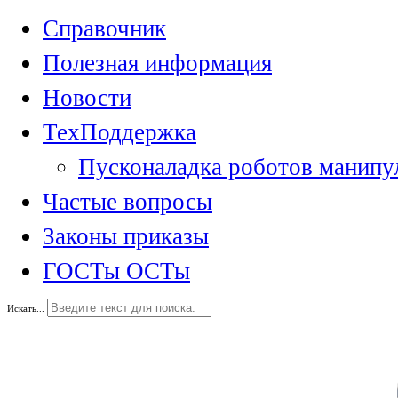
Справочник
Полезная информация
Новости
ТехПоддержка
Пусконаладка роботов манипу
Частые вопросы
Законы приказы
ГОСТы ОСТы
Искать...