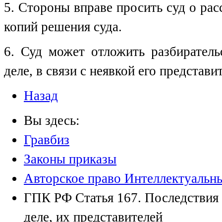
5. Стороны вправе просить суд о рас
копий решения суда.
6. Суд может отложить разбиратель
деле, в связи с неявкой его представ
Назад
Вы здесь:
Гравбиз
Законы приказы
Авторское право Интеллектуальн
ГПК РФ Статья 167. Последствия 
деле, их представителей