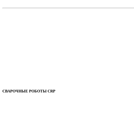
СВАРОЧНЫЕ РОБОТЫ CRP