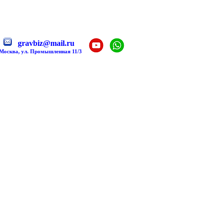
gravbiz@mail.ru
 Москва, ул. Промышленная 11/3