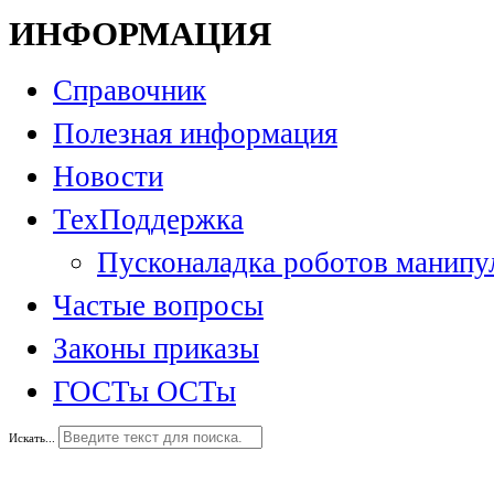
ИНФОРМАЦИЯ
Справочник
Полезная информация
Новости
ТехПоддержка
Пусконаладка роботов манипу
Частые вопросы
Законы приказы
ГОСТы ОСТы
Искать...