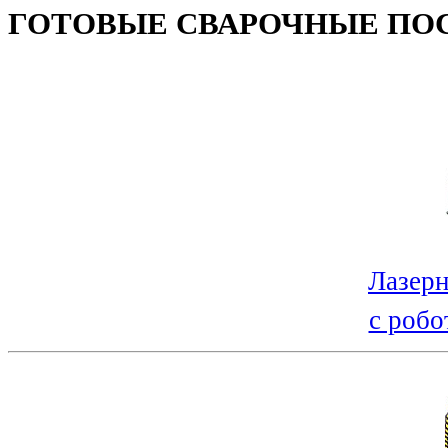
ГОТОВЫЕ СВАРОЧНЫЕ ПО
Лазерн
с робо