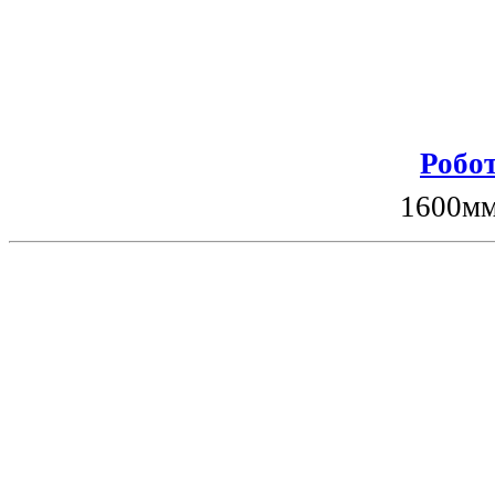
Робот
1600мм