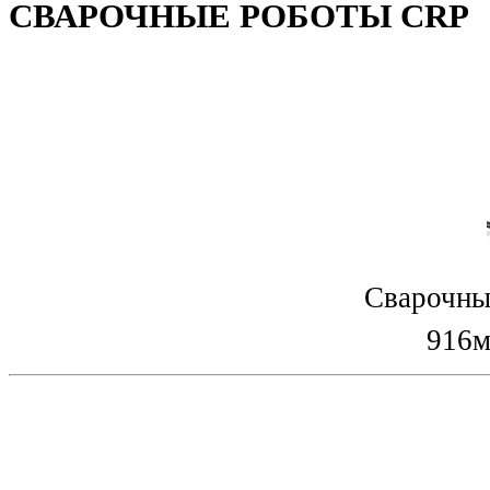
СВАРОЧНЫЕ РОБОТЫ CRP
Сварочны
916м