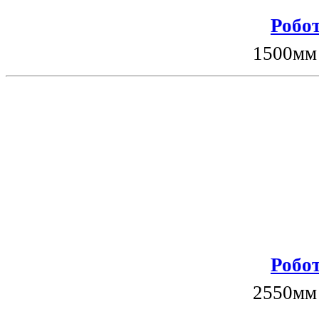
Робот
1500мм
Робот
2550мм