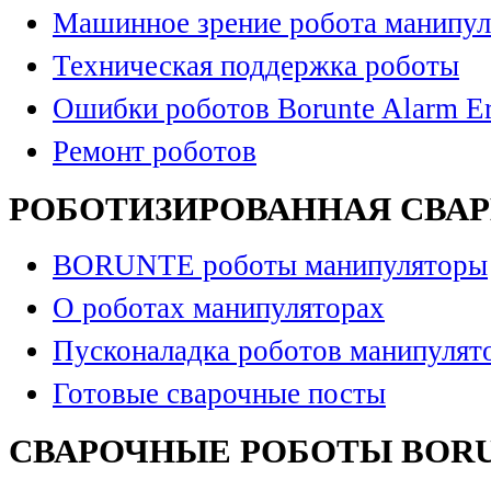
Машинное зрение робота манипул
Техническая поддержка роботы
Ошибки роботов Borunte Alarm Er
Ремонт роботов
РОБОТИЗИРОВАННАЯ СВА
BORUNTE роботы манипуляторы
О роботах манипуляторах
Пусконаладка роботов манипулят
Готовые сварочные посты
СВАРОЧНЫЕ РОБОТЫ BOR