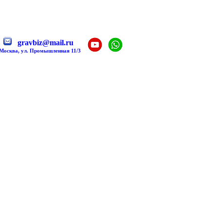
gravbiz@mail.ru
 Москва, ул. Промышленная 11/3