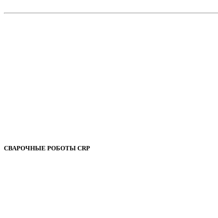
СВАРОЧНЫЕ РОБОТЫ CRP