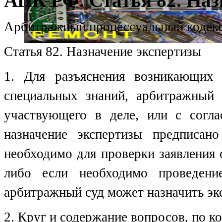
АПК РФ. Статья 82. Наз
Арбитражный процессуальный кодекс
Статья 82. Назначение экспертизы
1. Для разъяснения возникающих
специальных знаний, арбитражный с
участвующего в деле, или с согла
назначение экспертизы предписан
необходимо для проверки заявления 
либо если необходимо проведени
арбитражный суд может назначить экс
2. Круг и содержание вопросов, по к