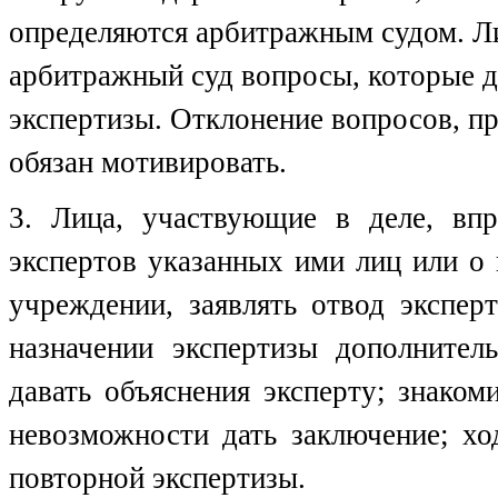
определяются арбитражным судом. Ли
арбитражный суд вопросы, которые 
экспертизы. Отклонение вопросов, п
обязан мотивировать.
3. Лица, участвующие в деле, впр
экспертов указанных ими лиц или о
учреждении, заявлять отвод экспер
назначении экспертизы дополнител
давать объяснения эксперту; знако
невозможности дать заключение; хо
повторной экспертизы.