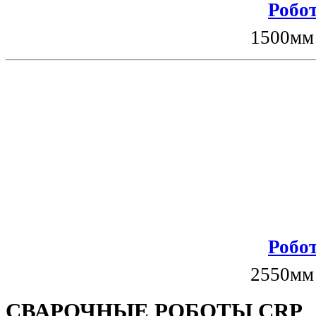
Робот
1500мм
Робот
2550мм
СВАРОЧНЫЕ РОБОТЫ CRP