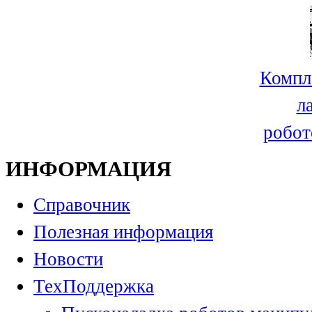
Компл
л
робот
ИНФОРМАЦИЯ
Справочник
Полезная информация
Новости
ТехПоддержка