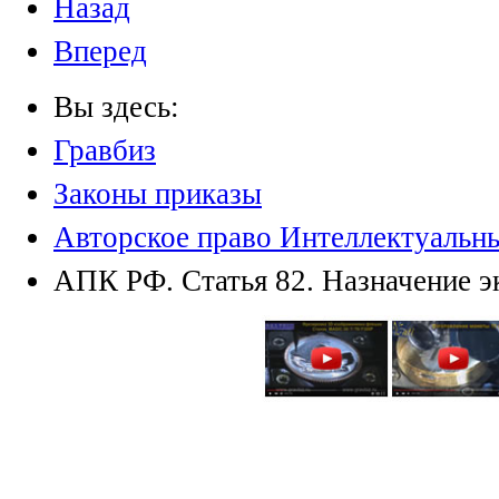
Назад
Вперед
Вы здесь:
Гравбиз
Законы приказы
Авторское право Интеллектуальн
АПК РФ. Статья 82. Назначение э