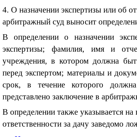
4. О назначении экспертизы или об о
арбитражный суд выносит определен
В определении о назначении эксп
экспертизы; фамилия, имя и отче
учреждения, в котором должна быть
перед экспертом; материалы и докум
срок, в течение которого должн
представлено заключение в арбитраж
В определении также указывается на
ответственности за дачу заведомо ло