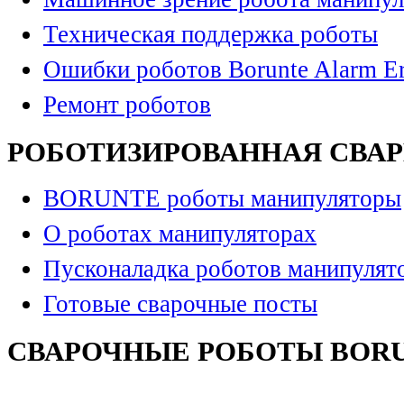
Техническая поддержка роботы
Ошибки роботов Borunte Alarm Er
Ремонт роботов
РОБОТИЗИРОВАННАЯ СВА
BORUNTE роботы манипуляторы
О роботах манипуляторах
Пусконаладка роботов манипулят
Готовые сварочные посты
СВАРОЧНЫЕ РОБОТЫ BOR