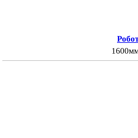
Робот
1600мм