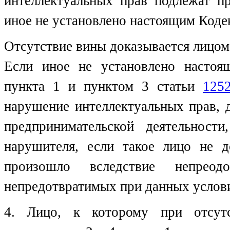
интеллектуальных прав подлежат п
иное не установлено настоящим Коде
Отсутствие вины доказывается лицом
Если иное не установлено настоя
пункта 1 и пунктом 3 статьи
125
нарушение интеллектуальных прав,
предпринимательской деятельнос
нарушителя, если такое лицо не д
произошло вследствие непрео
непредотвратимых при данных услови
4. Лицо, к которому при отсут