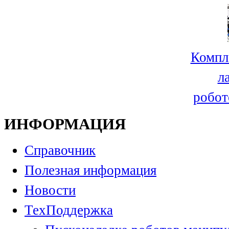
Компл
л
робот
ИНФОРМАЦИЯ
Справочник
Полезная информация
Новости
ТехПоддержка