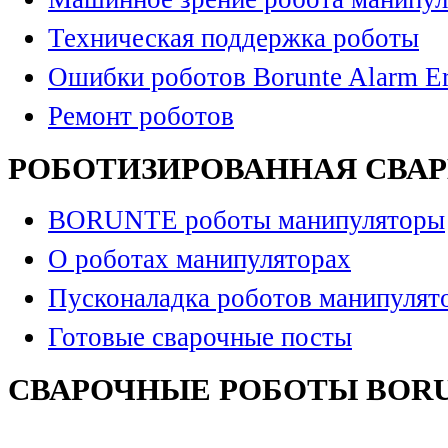
Техническая поддержка роботы
Ошибки роботов Borunte Alarm Er
Ремонт роботов
РОБОТИЗИРОВАННАЯ СВА
BORUNTE роботы манипуляторы
О роботах манипуляторах
Пусконаладка роботов манипулят
Готовые сварочные посты
СВАРОЧНЫЕ РОБОТЫ BOR