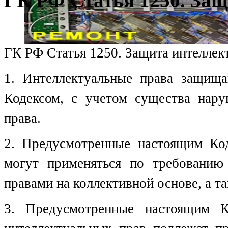
ГК РФ Статья 1250. За
ГК РФ Статья 1250. Защита интеллек
1. Интеллектуальные права защищ
Кодексом, с учетом существа нару
права.
2. Предусмотренные настоящим Ко
могут применяться по требованию 
правами на коллективной основе, а т
3. Предусмотренные настоящим К