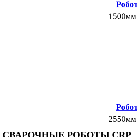
Робот
1500мм
Робот
2550мм
СВАРОЧНЫЕ РОБОТЫ CRP