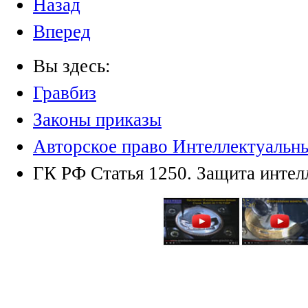
Назад
Вперед
Вы здесь:
Гравбиз
Законы приказы
Авторское право Интеллектуальн
ГК РФ Статья 1250. Защита интел