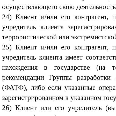
осуществляющего свою деятельность
24) Клиент и/или его контрагент, 
учредитель клиента зарегистриров
террористической или экстремистско
25) Клиент и/или его контрагент, 
учредитель клиента имеет соответс
нахождения в государстве (на т
рекомендации Группы разработки
(ФАТФ), либо если указанные опера
зарегистрированном в указанном госу
26) Клиент или его учредитель (вы