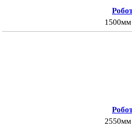
Робот
1500мм
Робот
2550мм