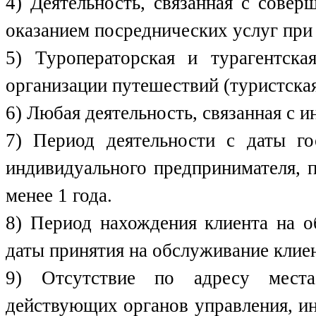
4) Деятельность, связанная с сове
оказанием посреднических услуг пр
5) Туроператорская и турагентска
организации путешествий (туристская
6) Любая деятельность, связанная с 
7) Период деятельности с даты го
индивидуального предпринимателя, п
менее 1 года.
8) Период нахождения клиента на о
даты принятия на обслуживание клиент
9) Отсутствие по адресу места
действующих органов управления, и