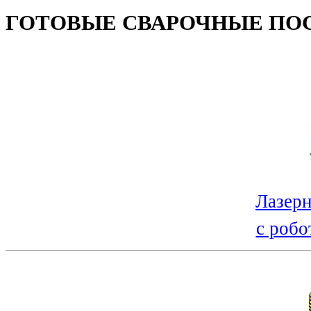
ГОТОВЫЕ СВАРОЧНЫЕ ПО
Лазерн
с робо