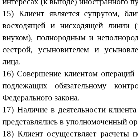
интересах (к выгоде) иностранного п
15) Клиент является супругом, бл
восходящей и нисходящей линии (
внуком), полнородным и неполноро
сестрой, усыновителем и усыновл
лица.
16) Совершение клиентом операций
подлежащих обязательному конт
Федерального закона.
17) Наличие в деятельности клиент
представлялись в уполномоченный ор
18) Клиент осуществляет расчеты п