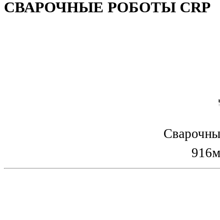
СВАРОЧНЫЕ РОБОТЫ CRP
Сварочны
916м