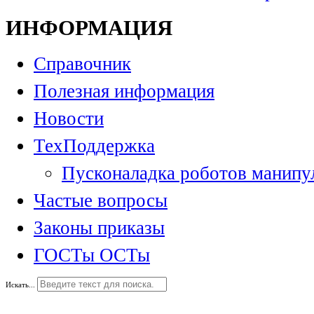
ИНФОРМАЦИЯ
Справочник
Полезная информация
Новости
ТехПоддержка
Пусконаладка роботов манипу
Частые вопросы
Законы приказы
ГОСТы ОСТы
Искать...