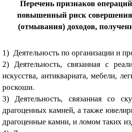
Перечень признаков операций
повышенный риск совершения 
(отмывания) доходов, получе
1) Деятельность по организации и пр
2) Деятельность, связанная с реал
искусства, антиквариата, мебели, л
роскоши.
3) Деятельность, связанная со ск
драгоценных камней, а также ювели
драгоценные камни, и ломом таких из