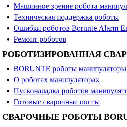
Машинное зрение робота манипул
Техническая поддержка роботы
Ошибки роботов Borunte Alarm Er
Ремонт роботов
РОБОТИЗИРОВАННАЯ СВА
BORUNTE роботы манипуляторы
О роботах манипуляторах
Пусконаладка роботов манипулят
Готовые сварочные посты
СВАРОЧНЫЕ РОБОТЫ BOR