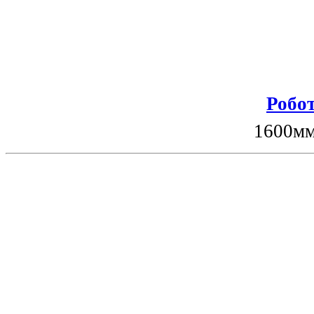
Робот
1600мм