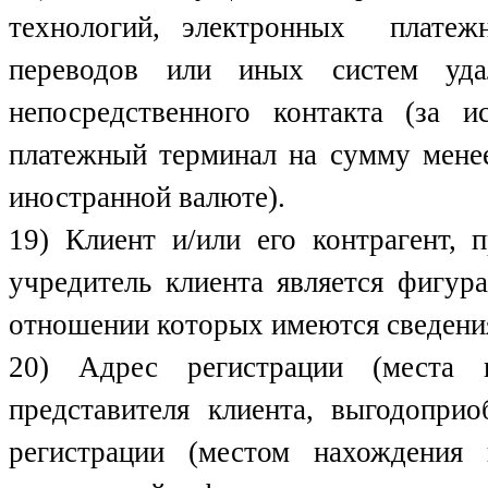
технологий, электронных платеж
переводов или иных систем уда
непосредственного контакта (за 
платежный терминал на сумму менее
иностранной валюте).
19) Клиент и/или его контрагент, 
учредитель клиента является фигур
отношении которых имеются сведения
20) Адрес регистрации (места н
представителя клиента, выгодоприо
регистрации (местом нахождения