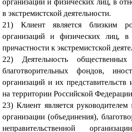
организаций и физических лиц, в от
в экстремистской деятельности.
21) Клиент является близким ро
организаций и физических лиц, 
причастности к экстремистской деяте
22) Деятельность общественных 
благотворительных фондов, инос
организаций и их представительств
на территории Российской Федерации
23) Клиент является руководителем
организации (объединения), благот
неправительственной организа