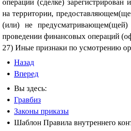
операции (сделке) зарегистрирован 
на территории, предоставляющем(ще
(или) не предусматривающем(щей)
проведении финансовых операций (о
27) Иные признаки по усмотрению ор
Назад
Вперед
Вы здесь:
Гравбиз
Законы приказы
Шаблон Правила внутреннего конт