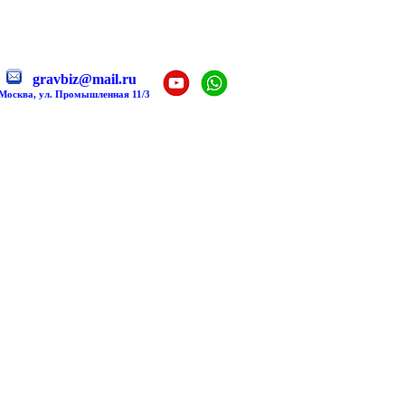
gravbiz@mail.ru
 Москва, ул. Промышленная 11/3