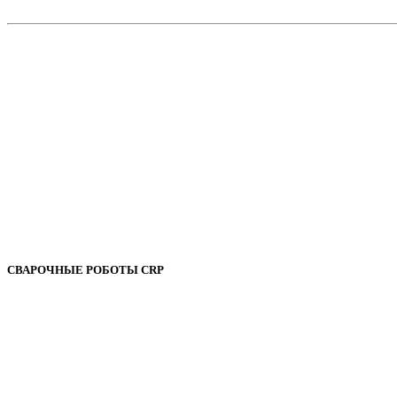
СВАРОЧНЫЕ РОБОТЫ CRP