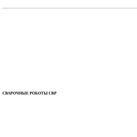
СВАРОЧНЫЕ РОБОТЫ CRP