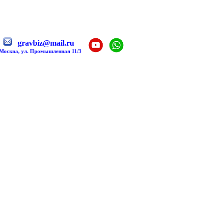
gravbiz@mail.ru
 Москва, ул. Промышленная 11/3