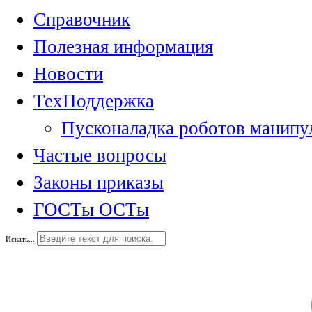
Справочник
Полезная информация
Новости
ТехПоддержка
Пусконаладка роботов манипу
Частые вопросы
Законы приказы
ГОСТы ОСТы
Искать...