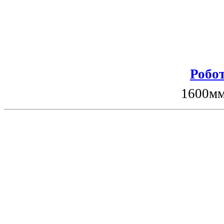
Робот
1600мм