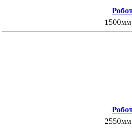
Робот
1500мм
Робот
2550мм