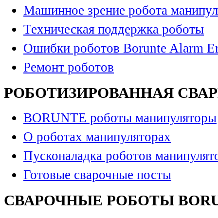
Машинное зрение робота манипул
Техническая поддержка роботы
Ошибки роботов Borunte Alarm Er
Ремонт роботов
РОБОТИЗИРОВАННАЯ СВА
BORUNTE роботы манипуляторы
О роботах манипуляторах
Пусконаладка роботов манипулят
Готовые сварочные посты
СВАРОЧНЫЕ РОБОТЫ BOR