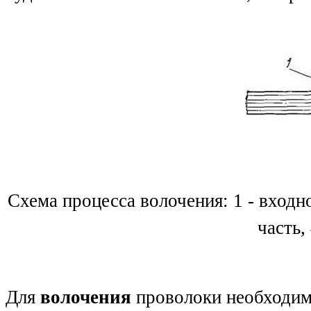
Схема процесса волочения: 1 - входно
часть,
Для
волочения
проволоки необходим