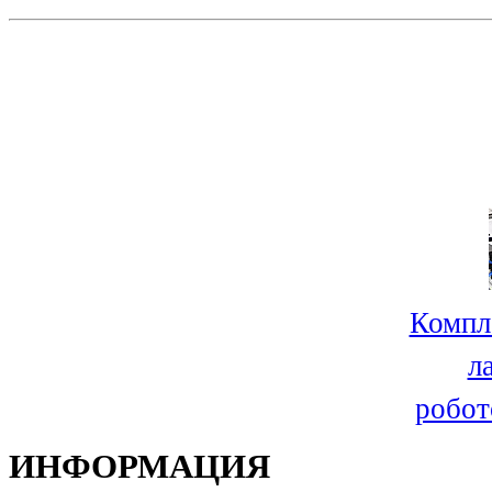
Компл
л
робот
ИНФОРМАЦИЯ