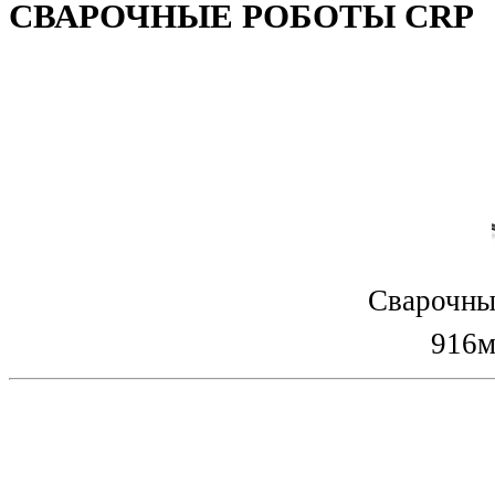
СВАРОЧНЫЕ РОБОТЫ CRP
Сварочны
916м