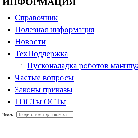
ИНФОРМАЦИЯ
Справочник
Полезная информация
Новости
ТехПоддержка
Пусконаладка роботов манипу
Частые вопросы
Законы приказы
ГОСТы ОСТы
Искать...