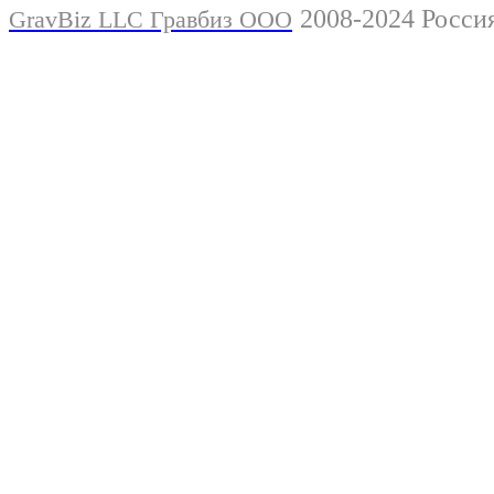
2008-2024 Росси
GravBiz LLC Гравбиз ООО