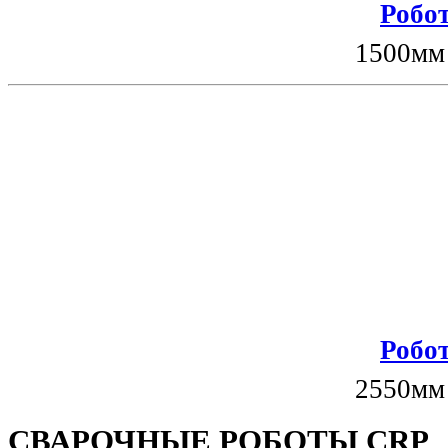
Робот
1500мм
Робот
2550мм
СВАРОЧНЫЕ РОБОТЫ CRP