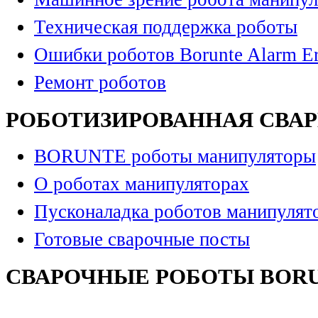
Техническая поддержка роботы
Ошибки роботов Borunte Alarm Er
Ремонт роботов
РОБОТИЗИРОВАННАЯ СВА
BORUNTE роботы манипуляторы
О роботах манипуляторах
Пусконаладка роботов манипулят
Готовые сварочные посты
СВАРОЧНЫЕ РОБОТЫ BOR