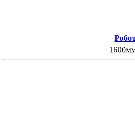
Робот
1600мм