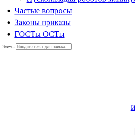
Частые вопросы
Законы приказы
ГОСТы ОСТы
Искать...
И