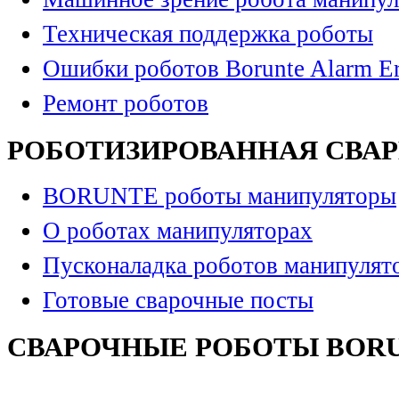
Техническая поддержка роботы
Ошибки роботов Borunte Alarm Er
Ремонт роботов
РОБОТИЗИРОВАННАЯ СВА
BORUNTE роботы манипуляторы
О роботах манипуляторах
Пусконаладка роботов манипулят
Готовые сварочные посты
СВАРОЧНЫЕ РОБОТЫ BOR