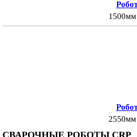
Робот
1500мм
Робот
2550мм
СВАРОЧНЫЕ РОБОТЫ CRP