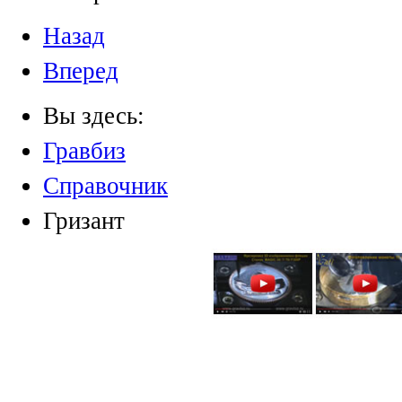
Назад
Вперед
Вы здесь:
Гравбиз
Справочник
Гризант