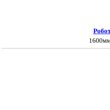
Робот
1600мм