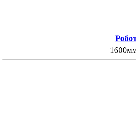
Робот
1600мм