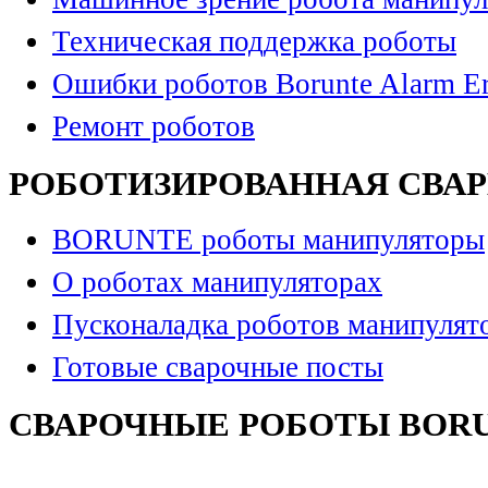
Техническая поддержка роботы
Ошибки роботов Borunte Alarm Er
Ремонт роботов
РОБОТИЗИРОВАННАЯ СВА
BORUNTE роботы манипуляторы
О роботах манипуляторах
Пусконаладка роботов манипулят
Готовые сварочные посты
СВАРОЧНЫЕ РОБОТЫ BOR