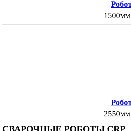
Робот
1500мм
Робот
2550мм
СВАРОЧНЫЕ РОБОТЫ CRP