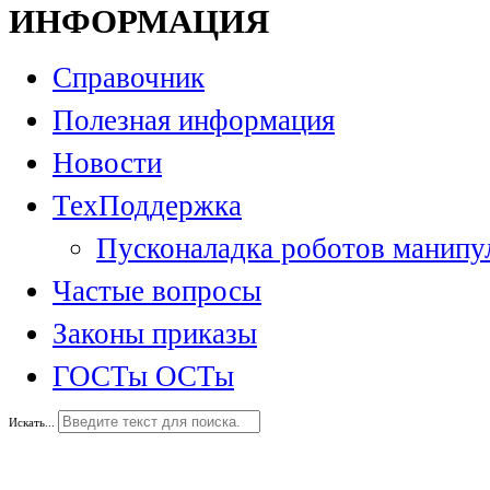
ИНФОРМАЦИЯ
Справочник
Полезная информация
Новости
ТехПоддержка
Пусконаладка роботов манипу
Частые вопросы
Законы приказы
ГОСТы ОСТы
Искать...