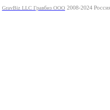
2008-2024 Росси
GravBiz LLC Гравбиз ООО