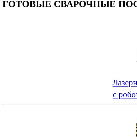
ГОТОВЫЕ СВАРОЧНЫЕ ПО
Лазерн
с робо