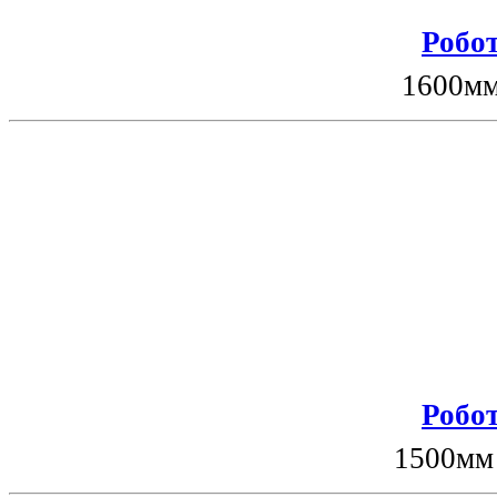
Робот
1600мм
Робот
1500мм