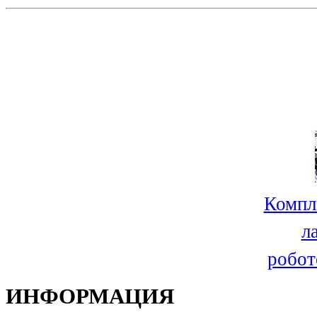
Компл
л
робот
ИНФОРМАЦИЯ