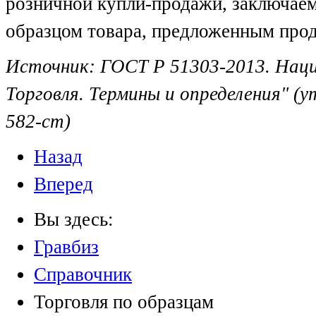
розничной купли-продажи, заключаем
образцом товара, предложенным прод
Источник:
ГОСТ Р 51303-2013. Нац
Торговля. Термины и определения" (
582-ст)
Назад
Вперед
Вы здесь:
Гравбиз
Справочник
Торговля по образцам