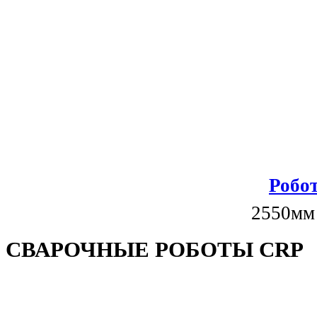
Робот
2550мм
СВАРОЧНЫЕ РОБОТЫ CRP