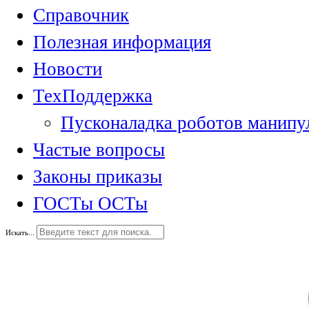
Справочник
Полезная информация
Новости
ТехПоддержка
Пусконаладка роботов манипу
Частые вопросы
Законы приказы
ГОСТы ОСТы
Искать...