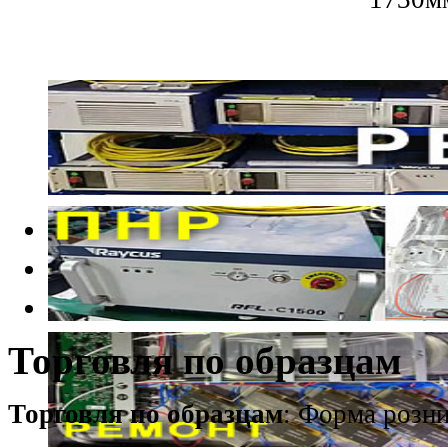
Торговля по образцам
Торговля по образцам
: Форма розн