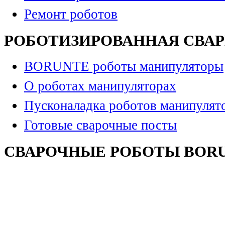
Ремонт роботов
РОБОТИЗИРОВАННАЯ СВА
BORUNTE роботы манипуляторы
О роботах манипуляторах
Пусконаладка роботов манипулят
Готовые сварочные посты
СВАРОЧНЫЕ РОБОТЫ BOR