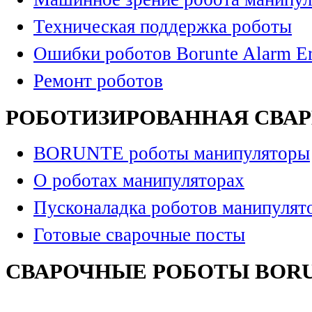
Техническая поддержка роботы
Ошибки роботов Borunte Alarm Er
Ремонт роботов
РОБОТИЗИРОВАННАЯ СВА
BORUNTE роботы манипуляторы
О роботах манипуляторах
Пусконаладка роботов манипулят
Готовые сварочные посты
СВАРОЧНЫЕ РОБОТЫ BOR