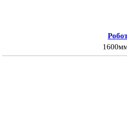
Робот
1600мм