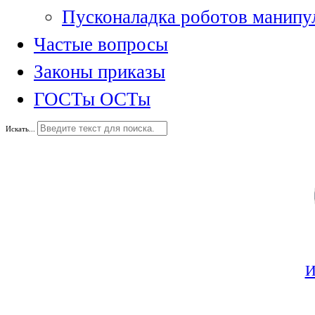
Пусконаладка роботов манипу
Частые вопросы
Законы приказы
ГОСТы ОСТы
Искать...
И