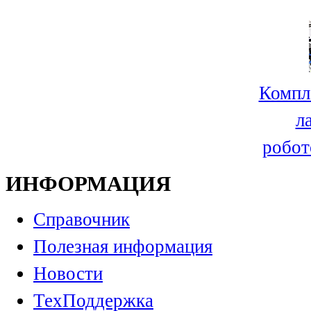
Компл
л
робот
ИНФОРМАЦИЯ
Справочник
Полезная информация
Новости
ТехПоддержка