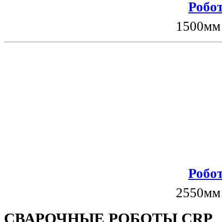
Робот
1500мм
Робот
2550мм
СВАРОЧНЫЕ РОБОТЫ CRP