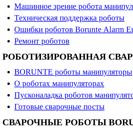
Машинное зрение робота манипул
Техническая поддержка роботы
Ошибки роботов Borunte Alarm Er
Ремонт роботов
РОБОТИЗИРОВАННАЯ СВА
BORUNTE роботы манипуляторы
О роботах манипуляторах
Пусконаладка роботов манипулят
Готовые сварочные посты
СВАРОЧНЫЕ РОБОТЫ BOR