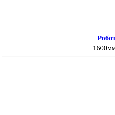
Робот
1600мм