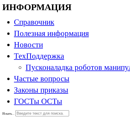
ИНФОРМАЦИЯ
Справочник
Полезная информация
Новости
ТехПоддержка
Пусконаладка роботов манипу
Частые вопросы
Законы приказы
ГОСТы ОСТы
Искать...