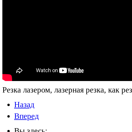
Резка лазером, лазерная резка, как ре
Назад
Вперед
Вы здесь: