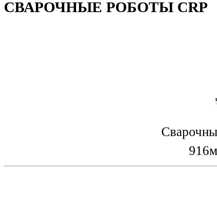
СВАРОЧНЫЕ РОБОТЫ CRP
Сварочны
916м