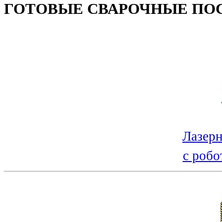
ГОТОВЫЕ СВАРОЧНЫЕ ПО
Лазерн
с робо