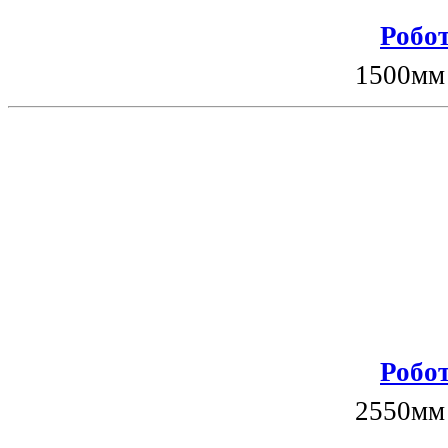
Робот
1500мм
Робот
2550мм