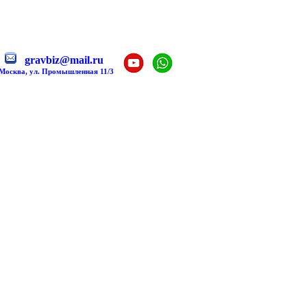
gravbiz@mail.ru
 Москва, ул. Промышленная 11/3