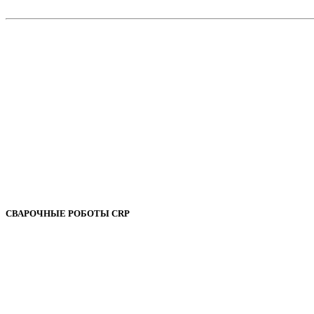
СВАРОЧНЫЕ РОБОТЫ CRP