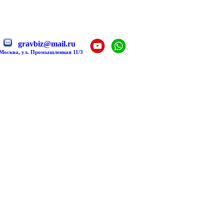
gravbiz@mail.ru
 Москва, ул. Промышленная 11/3