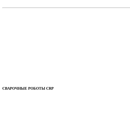
СВАРОЧНЫЕ РОБОТЫ CRP