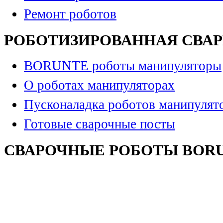
Ремонт роботов
РОБОТИЗИРОВАННАЯ СВА
BORUNTE роботы манипуляторы
О роботах манипуляторах
Пусконаладка роботов манипулят
Готовые сварочные посты
СВАРОЧНЫЕ РОБОТЫ BOR