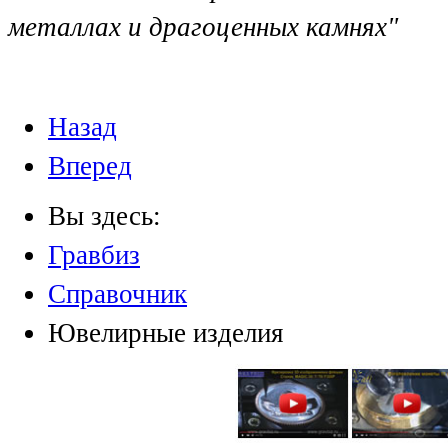
металлах и драгоценных камнях"
Назад
Вперед
Вы здесь:
Гравбиз
Справочник
Ювелирные изделия