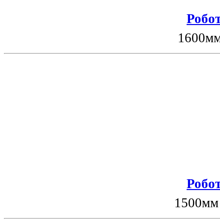
Робот
1600мм
Робот
1500мм