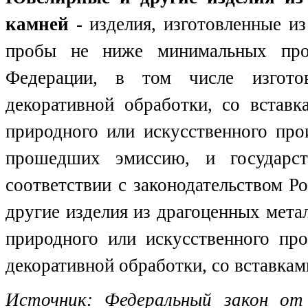
камней
- изделия, изготовленные и
пробы не ниже минимальных проб
Федерации, в том числе изгото
декоративной обработки, со вставк
природного или искусственного про
прошедших эмиссию, и государст
соответствии с законодательством Р
другие изделия из драгоценных метал
природного или искусственного пр
декоративной обработки, со вставкам
Источник: Федеральный закон от