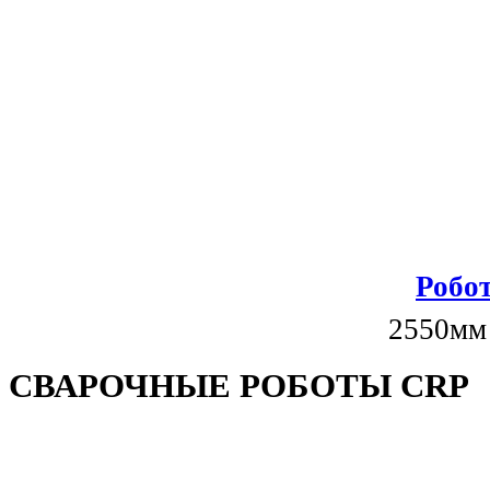
Робот
2550мм
СВАРОЧНЫЕ РОБОТЫ CRP