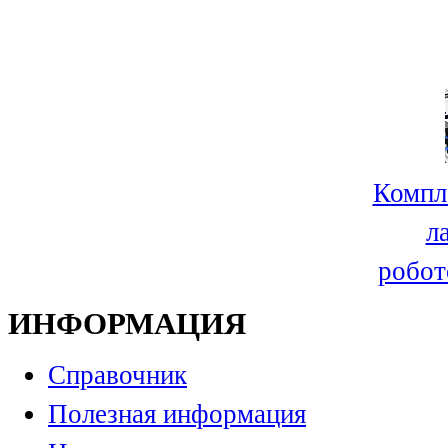
Компл
л
робот
ИНФОРМАЦИЯ
Справочник
Полезная информация