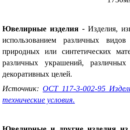
Ювелирные изделия -
Изделия, из
использованием различных видов
природных или синтетических мат
различных украшений, различных
декоративных целей.
Источник:
ОСТ 117-3-002-95 Издел
технические условия.
Ювелирные и другие изделия из 