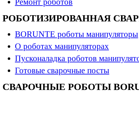
Ремонт роботов
РОБОТИЗИРОВАННАЯ СВА
BORUNTE роботы манипуляторы
О роботах манипуляторах
Пусконаладка роботов манипулят
Готовые сварочные посты
СВАРОЧНЫЕ РОБОТЫ BOR