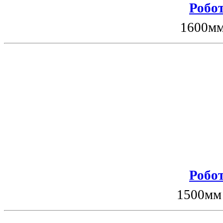
Робот
1600мм
Робот
1500мм