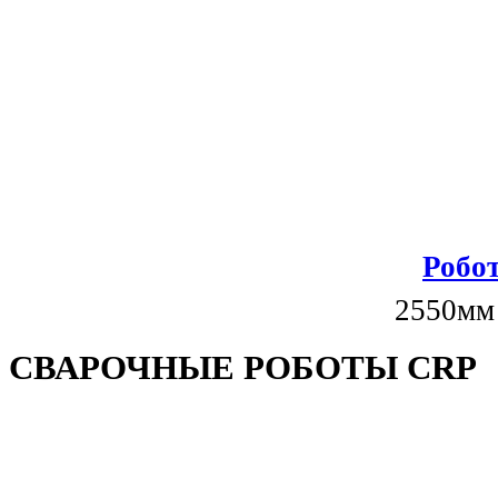
Робот
2550мм
СВАРОЧНЫЕ РОБОТЫ CRP