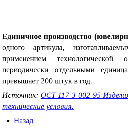
Единичное производство (ювелирн
одного артикула, изготавливае
применением технологической 
периодически отдельными единиц
превышает 200 штук в год.
Источник:
ОСТ 117-3-002-95 Издели
технические условия.
Назад