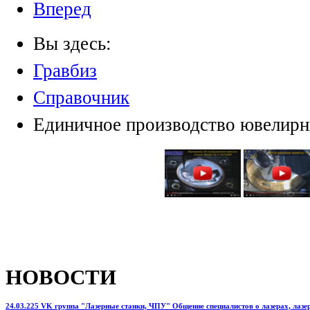
Вперед
Вы здесь:
Гравбиз
Справочник
Единичное производство ювелирн
НОВОСТИ
24.03.225 VK группа "Лазерные станки, ЧПУ" Общение специалистов о лазерах, лазерн