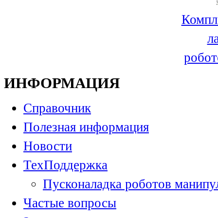
Компл
л
робот
ИНФОРМАЦИЯ
Справочник
Полезная информация
Новости
ТехПоддержка
Пусконаладка роботов манипу
Частые вопросы