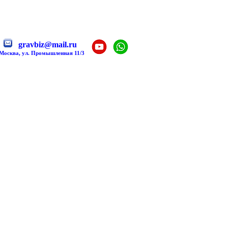
gravbiz@mail.ru
 Москва, ул. Промышленная 11/3