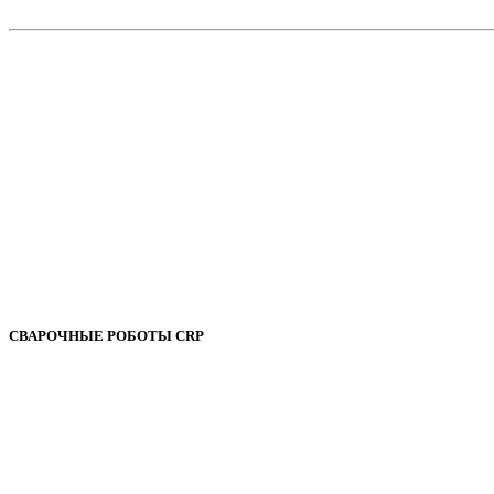
СВАРОЧНЫЕ РОБОТЫ CRP