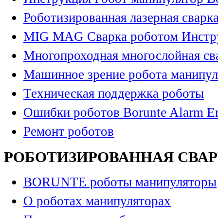
Роботизированная лазерная сварк
MIG MAG Сварка роботом Инстр
Многопроходная многослойная св
Машинное зрение робота манипул
Техническая поддержка роботы
Ошибки роботов Borunte Alarm Er
Ремонт роботов
РОБОТИЗИРОВАННАЯ СВА
BORUNTE роботы манипуляторы
О роботах манипуляторах