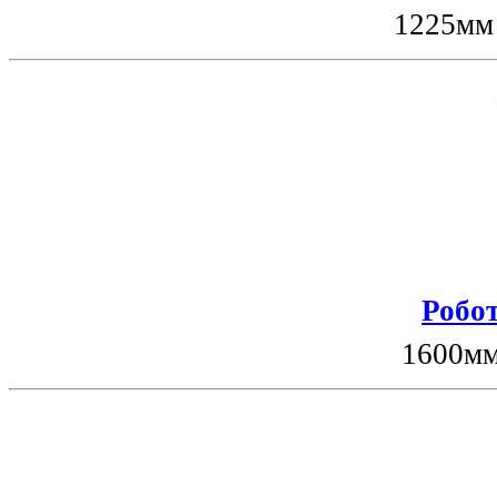
1225мм
Робот
1600мм