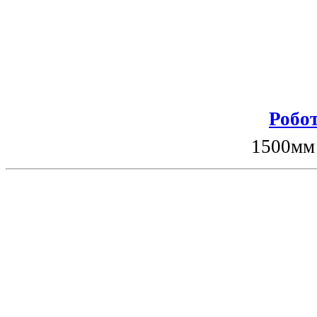
Робот
1500мм