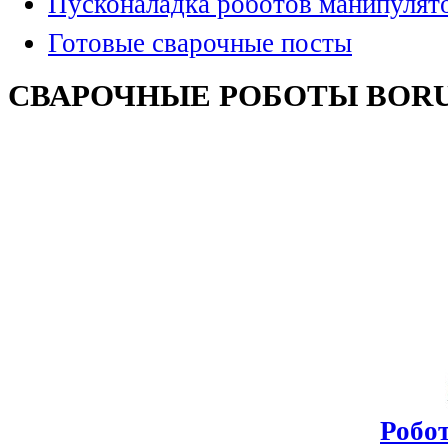
Пусконаладка роботов манипулят
Готовые сварочные посты
СВАРОЧНЫЕ РОБОТЫ BOR
Робот