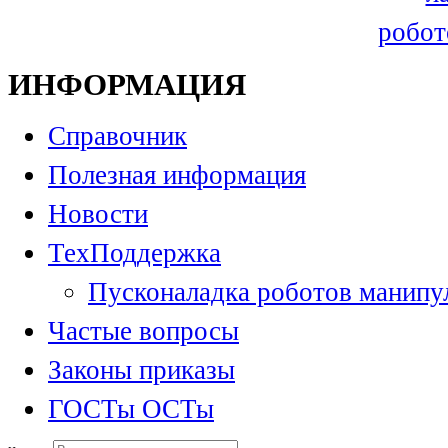
робот
ИНФОРМАЦИЯ
Справочник
Полезная информация
Новости
ТехПоддержка
Пусконаладка роботов манипу
Частые вопросы
Законы приказы
ГОСТы ОСТы