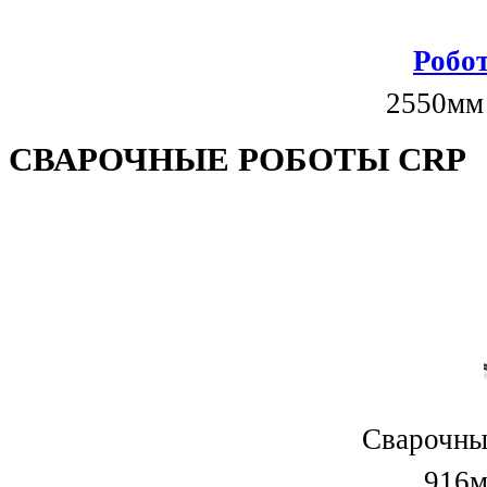
Робот
2550мм
СВАРОЧНЫЕ РОБОТЫ CRP
Сварочны
916м