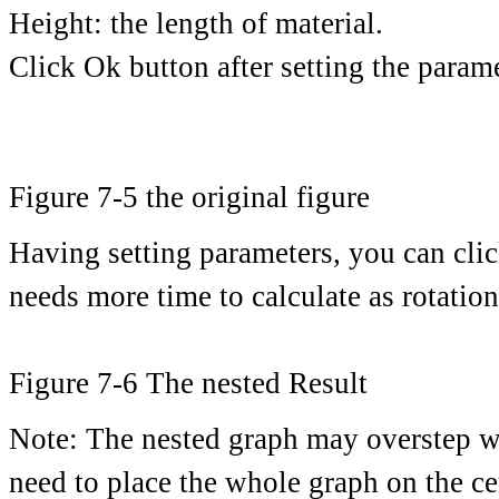
Height: the length of material.
Click Ok button after setting the param
Figure 7-5 the original figure
Having setting parameters, you can clic
needs more time to calculate as rotatio
Figure 7-6 The nested Result
Note: The nested graph may overstep wo
need to place the whole graph on the ce