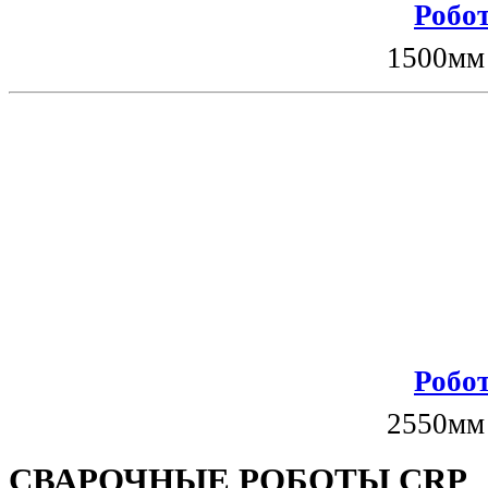
Робот
1500мм
Робот
2550мм
СВАРОЧНЫЕ РОБОТЫ CRP