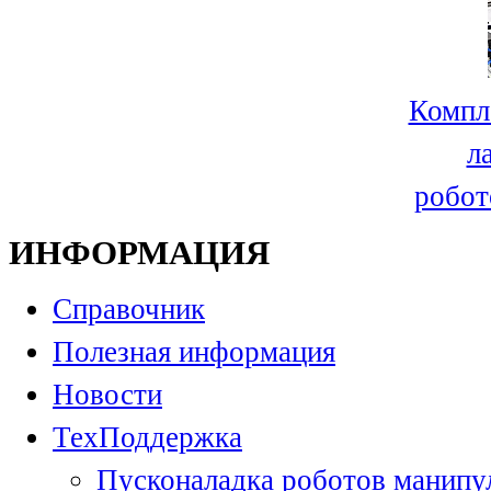
Компл
л
робот
ИНФОРМАЦИЯ
Справочник
Полезная информация
Новости
ТехПоддержка
Пусконаладка роботов манипу