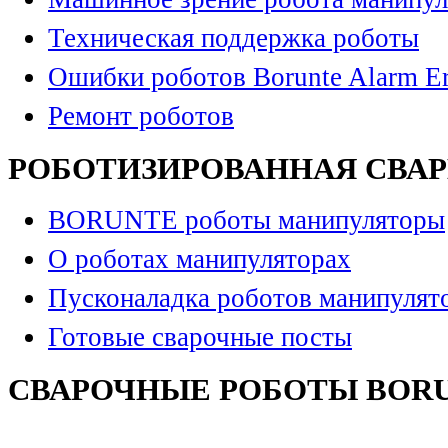
Техническая поддержка роботы
Ошибки роботов Borunte Alarm Er
Ремонт роботов
РОБОТИЗИРОВАННАЯ СВА
BORUNTE роботы манипуляторы
О роботах манипуляторах
Пусконаладка роботов манипулят
Готовые сварочные посты
СВАРОЧНЫЕ РОБОТЫ BOR