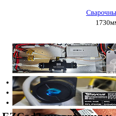
Сварочны
1730мм