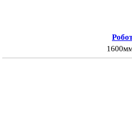
Робот
1600мм