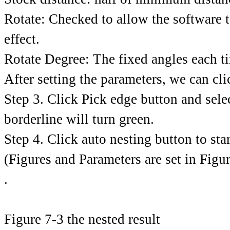
Rotate: Checked to allow the software to
effect.
Rotate Degree: The fixed angles each tim
After setting the parameters, we can cl
Step 3. Click Pick edge button and selec
borderline will turn green.
Step 4. Click auto nesting button to sta
(Figures and Parameters are set in Figur
.
Figure 7-3 the nested result