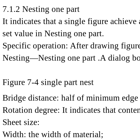
7.1.2 Nesting one part
It indicates that a single figure achieve
set value in Nesting one part.
Specific operation: After drawing figu
Nesting—Nesting one part .A dialog bo
Figure 7-4 single part nest
Bridge distance: half of minimum edge 
Rotation degree: It indicates that conten
Sheet size:
Width: the width of material;